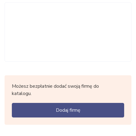
Możesz bezpłatnie dodać swoją firmę do
katalogu.
Dodaj firmę