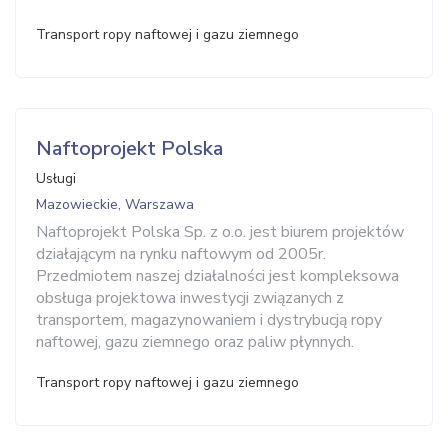
Transport ropy naftowej i gazu ziemnego
Naftoprojekt Polska
Usługi
Mazowieckie, Warszawa
Naftoprojekt Polska Sp. z o.o. jest biurem projektów
działającym na rynku naftowym od 2005r.
Przedmiotem naszej działalności jest kompleksowa
obsługa projektowa inwestycji związanych z
transportem, magazynowaniem i dystrybucją ropy
naftowej, gazu ziemnego oraz paliw płynnych.
Transport ropy naftowej i gazu ziemnego