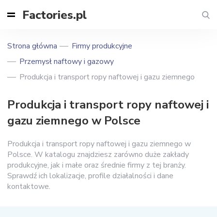
Factories.pl
Strona główna
Firmy produkcyjne
Przemysł naftowy i gazowy
Produkcja i transport ropy naftowej i gazu ziemnego
Produkcja i transport ropy naftowej i
gazu ziemnego w Polsce
Produkcja i transport ropy naftowej i gazu ziemnego w
Polsce. W katalogu znajdziesz zarówno duże zakłady
produkcyjne, jak i małe oraz średnie firmy z tej branży.
Sprawdź ich lokalizacje, profile działalności i dane
kontaktowe.