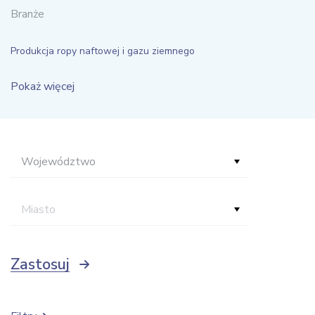
Branże
Produkcja ropy naftowej i gazu ziemnego
Pokaż więcej
Województwo
Miasto
Zastosuj