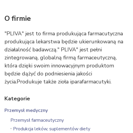
O firmie
"PLIVA" jest to firma produkująca farmacutyczna
produkująca lekarstwa będzie ukierunkowaną na
działalność badawczą." PLIVA" jest pełni
zintegrowaną, globalną firmą farmaceutyczną,
która dzięki swoim innowacyjnym produktom
będzie dążyć do podniesienia jakości
życia.Produkuje także zioła iparafarmacutyki.
Kategorie
Przemysł medyczny
Przemysł farmaceutyczny
Produkcja leków, suplementów diety