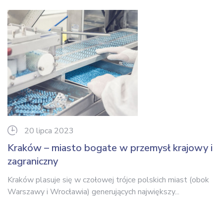
20 lipca 2023
Kraków – miasto bogate w przemysł krajowy i
zagraniczny
Kraków plasuje się w czołowej trójce polskich miast (obok
Warszawy i Wrocławia) generujących największy...