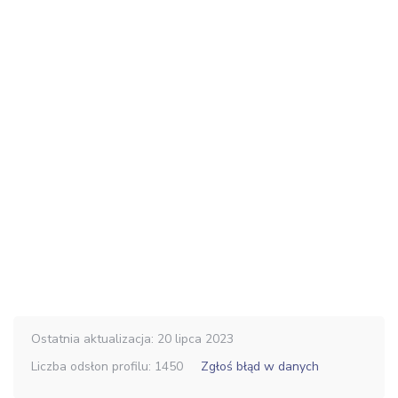
Ostatnia aktualizacja: 20 lipca 2023
Liczba odsłon profilu: 1450
Zgłoś błąd w danych