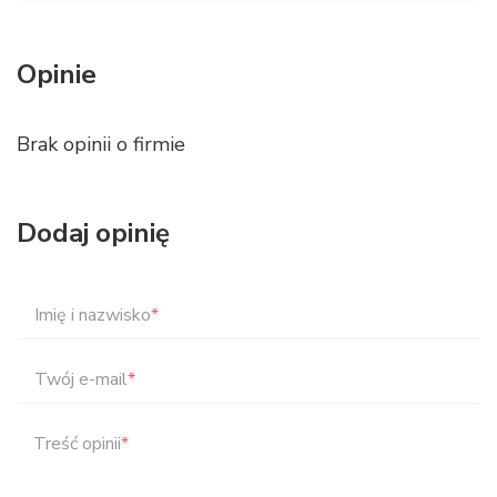
Opinie
Brak opinii o firmie
Dodaj opinię
Imię i nazwisko
*
Twój e-mail
*
Treść opinii
*