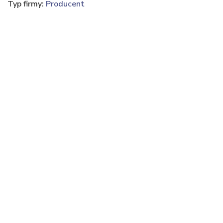
Typ firmy:
Producent