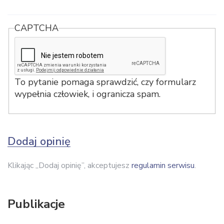
CAPTCHA
To pytanie pomaga sprawdzić, czy formularz
wypełnia człowiek, i ogranicza spam.
Dodaj opinię
Klikając „Dodaj opinię”, akceptujesz
regulamin serwisu
.
Publikacje