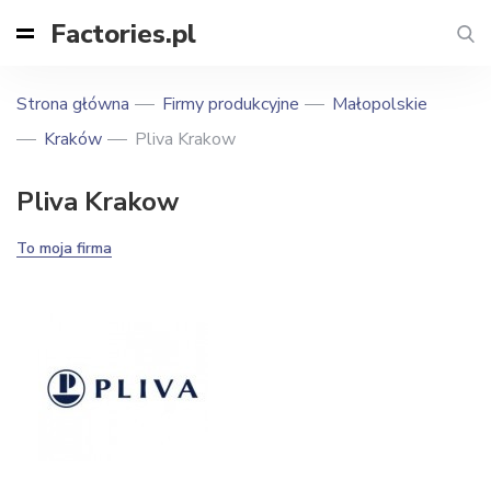
Factories.pl
Strona główna
Firmy produkcyjne
Małopolskie
Kraków
Pliva Krakow
Pliva Krakow
To moja firma