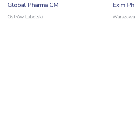
Global Pharma CM
Exim Ph
Ostrów Lubelski
Warszawa