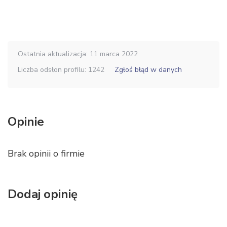
Ostatnia aktualizacja: 11 marca 2022
Liczba odsłon profilu: 1242
Zgłoś błąd w danych
Opinie
Brak opinii o firmie
Dodaj opinię