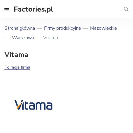
Factories.pl
Strona główna
Firmy produkcyjne
Mazowieckie
Warszawa
Vitama
Vitama
To moja firma