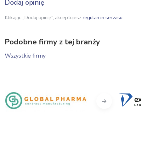
Dodaj opinię
Klikając „Dodaj opinię”, akceptujesz
regulamin serwisu
.
Podobne firmy z tej branży
Wszystkie firmy
Next