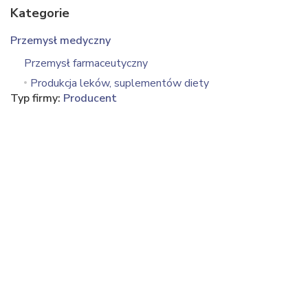
Kategorie
Przemysł medyczny
Przemysł farmaceutyczny
Produkcja leków, suplementów diety
Typ firmy:
Producent