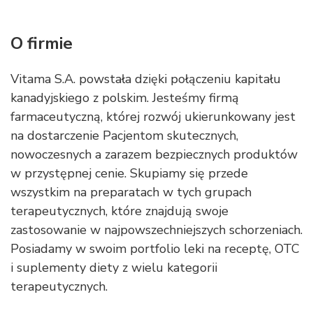
O firmie
Vitama S.A. powstała dzięki połączeniu kapitału
kanadyjskiego z polskim. Jesteśmy firmą
farmaceutyczną, której rozwój ukierunkowany jest
na dostarczenie Pacjentom skutecznych,
nowoczesnych a zarazem bezpiecznych produktów
w przystępnej cenie. Skupiamy się przede
wszystkim na preparatach w tych grupach
terapeutycznych, które znajdują swoje
zastosowanie w najpowszechniejszych schorzeniach.
Posiadamy w swoim portfolio leki na receptę, OTC
i suplementy diety z wielu kategorii
terapeutycznych.