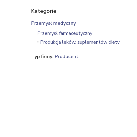
Kategorie
Przemysł medyczny
Przemysł farmaceutyczny
Produkcja leków, suplementów diety
Typ firmy:
Producent