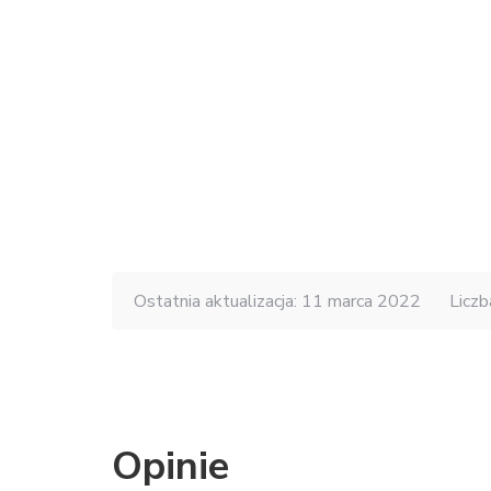
Ostatnia aktualizacja: 11 marca 2022
Liczb
Opinie