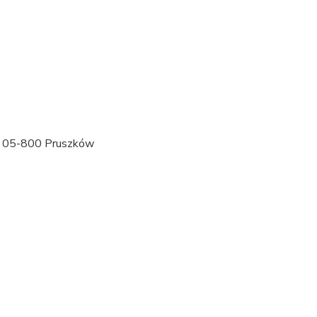
, 05-800 Pruszków