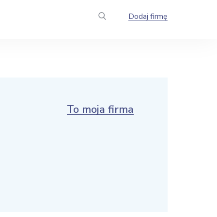
Dodaj firmę
To moja firma