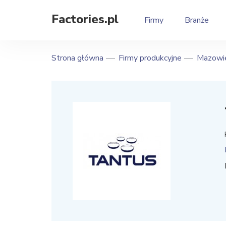
Factories.pl
Firmy
Branże
Strona główna
Firmy produkcyjne
Mazowie