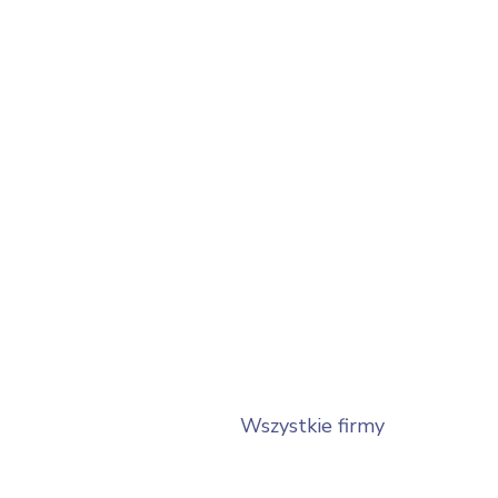
Wszystkie firmy