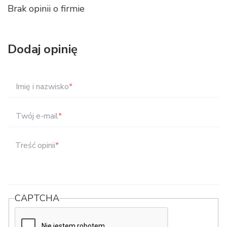
Brak opinii o firmie
Dodaj opinię
Imię i nazwisko
*
Twój e-mail
*
Treść opinii
*
CAPTCHA