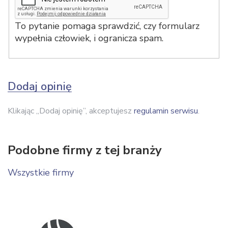
To pytanie pomaga sprawdzić, czy formularz
wypełnia człowiek, i ogranicza spam.
Dodaj opinię
Klikając „Dodaj opinię”, akceptujesz
regulamin serwisu
.
Podobne firmy z tej branży
Wszystkie firmy