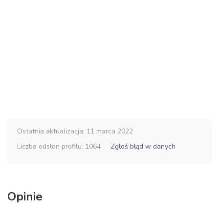
Ostatnia aktualizacja: 11 marca 2022
Liczba odsłon profilu: 1064
Zgłoś błąd w danych
Opinie