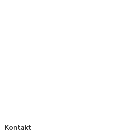
Kontakt