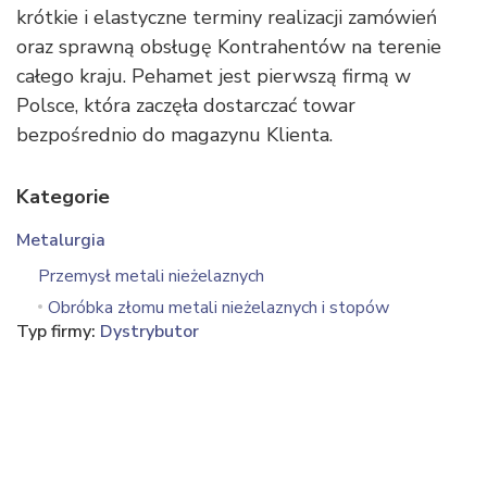
krótkie i elastyczne terminy realizacji zamówień
oraz sprawną obsługę Kontrahentów na terenie
całego kraju. Pehamet jest pierwszą firmą w
Polsce, która zaczęła dostarczać towar
bezpośrednio do magazynu Klienta.
Kategorie
Metalurgia
Przemysł metali nieżelaznych
Obróbka złomu metali nieżelaznych i stopów
Typ firmy:
Dystrybutor