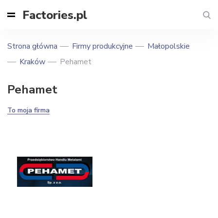
Factories.pl
Strona główna
Firmy produkcyjne
Małopolskie
Kraków
Pehamet
Pehamet
To moja firma