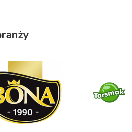
branży