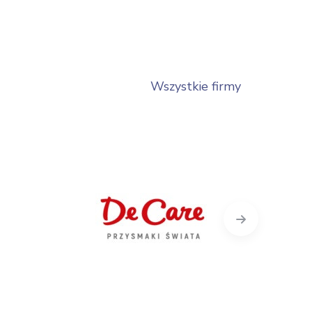
Wszystkie firmy
Next