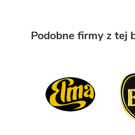
Podobne firmy z tej 