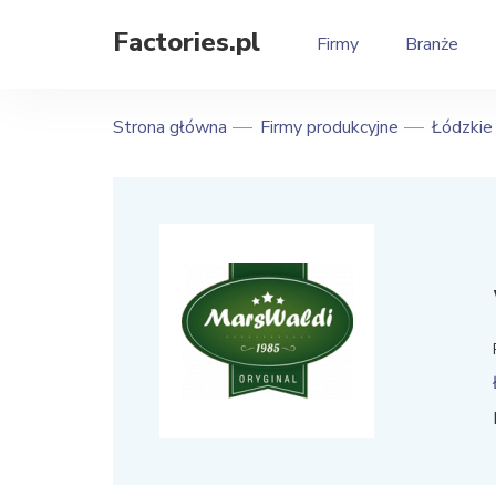
Factories.pl
Firmy
Branże
Strona główna
Firmy produkcyjne
Łódzkie