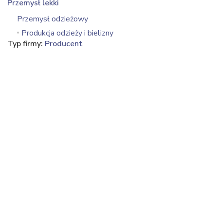
Przemysł lekki
Przemysł odzieżowy
Produkcja odzieży i bielizny
Typ firmy:
Producent