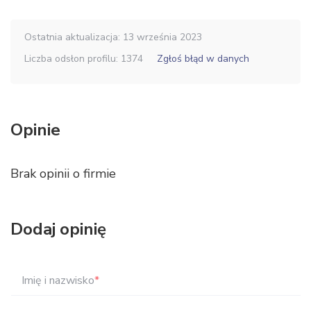
Ostatnia aktualizacja: 13 września 2023
Liczba odsłon profilu: 1374
Zgłoś błąd w danych
Opinie
Brak opinii o firmie
Dodaj opinię
Imię i nazwisko
*