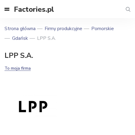
Factories.pl
Strona główna
Firmy produkcyjne
Pomorskie
Gdańsk
LPP S.A.
LPP S.A.
To moja firma