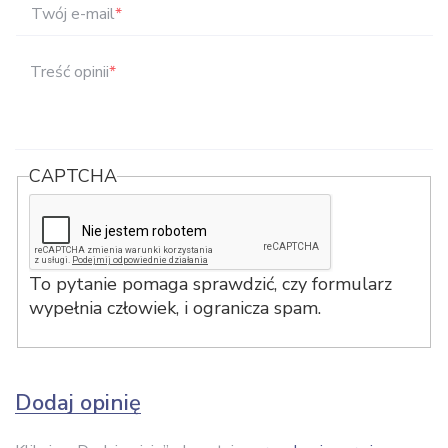
Twój e-mail
*
Treść opinii
*
CAPTCHA
To pytanie pomaga sprawdzić, czy formularz
wypełnia człowiek, i ogranicza spam.
Dodaj opinię