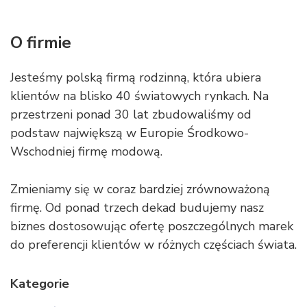
O firmie
Jesteśmy polską firmą rodzinną, która ubiera
klientów na blisko 40 światowych rynkach. Na
przestrzeni ponad 30 lat zbudowaliśmy od
podstaw największą w Europie Środkowo-
Wschodniej firmę modową.
Zmieniamy się w coraz bardziej zrównoważoną
firmę. Od ponad trzech dekad budujemy nasz
biznes dostosowując ofertę poszczególnych marek
do preferencji klientów w różnych częściach świata.
Kategorie