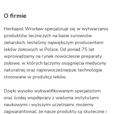
O firmie
Herbapol Wrocław specjalizuje się w wytwarzaniu
produktów leczniczych na bazie surowców
zielarskich. Jesteśmy największym producentem
leków ziołowych w Polsce. Od ponad 75 lat
wprowadzamy na rynek nowoczesne preparaty
ziołowe, w których łączymy osiągnięcia medycyny
naturalnej oraz najnowocześniejsze technologie
stosowane w produkcji leków.
Dzięki wysoko wykwalifikowanym specjalistom
oraz ścisłej współpracy z wieloma instytutami
naukowymi i wyższymi uczelniami, możemy
zagwarantować, że nasze produkty są skuteczne i