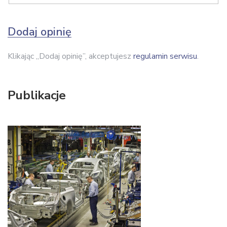
Dodaj opinię
Klikając „Dodaj opinię”, akceptujesz
regulamin serwisu
.
Publikacje