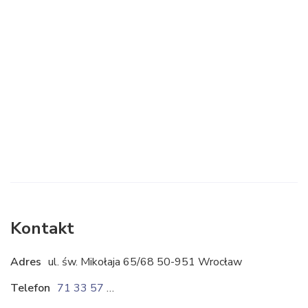
Kontakt
Adres
ul. św. Mikołaja 65/68 50-951 Wrocław
Telefon
71 33 57 225