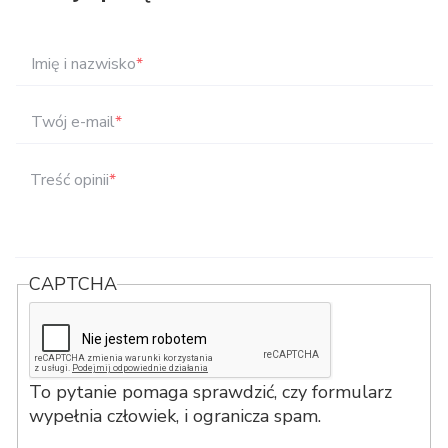
Imię i nazwisko
*
Twój e-mail
*
Treść opinii
*
CAPTCHA
To pytanie pomaga sprawdzić, czy formularz
wypełnia człowiek, i ogranicza spam.