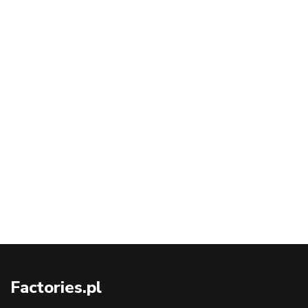
Factories.pl