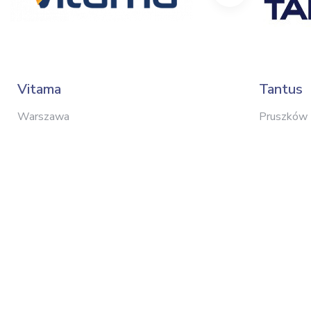
Vitama
Tantus
Warszawa
Pruszków