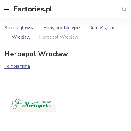
Factories.pl
Strona główna
Firmy produkcyjne
Dolnośląskie
Wrocław
Herbapol Wrocław
Herbapol Wrocław
To moja firma