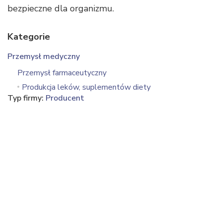
bezpieczne dla organizmu.
Kategorie
Przemysł medyczny
Przemysł farmaceutyczny
Produkcja leków, suplementów diety
Typ firmy:
Producent