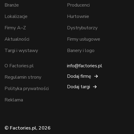
Branże
Producenci
Lokalizacje
Hurtownie
Firmy A–Z
Dystrybutorzy
Aktualności
Firmy usługowe
Targi i wystawy
Banery i logo
O Factories.pl
info@factories.pl
Dodaj firmę
Regulamin strony
Dodaj targi
Polityka prywatności
Reklama
© Factories.pl, 2026