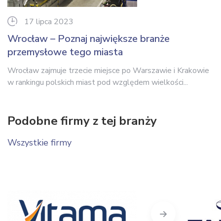
17 lipca 2023
Wrocław – Poznaj największe branże
przemysłowe tego miasta
Wrocław zajmuje trzecie miejsce po Warszawie i Krakowie
w rankingu polskich miast pod względem wielkości...
Podobne firmy z tej branży
Wszystkie firmy
Next