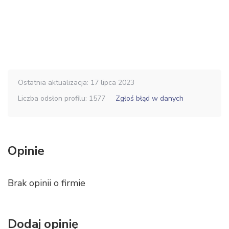
Ostatnia aktualizacja: 17 lipca 2023
Liczba odsłon profilu: 1577
Zgłoś błąd w danych
Opinie
Brak opinii o firmie
Dodaj opinię