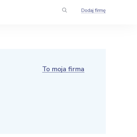
Dodaj firmę
To moja firma