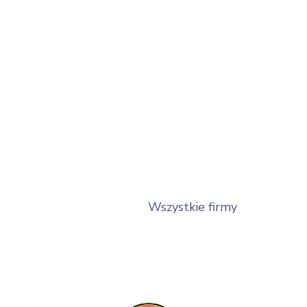
Wszystkie firmy