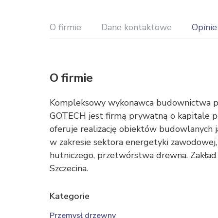
O firmie
Dane kontaktowe
Opinie
O firmie
Kompleksowy wykonawca budownictwa prz
GOTECH jest firmą prywatną o kapitale po
oferuje realizację obiektów budowlanych 
w zakresie sektora energetyki zawodowej,
hutniczego, przetwórstwa drewna. Zakład
Szczecina.
Kategorie
Przemysł drzewny