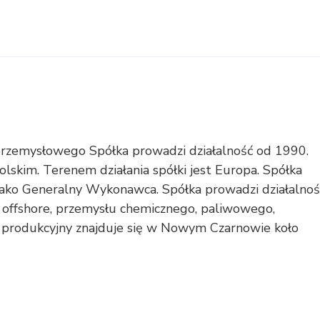
emysłowego Spółka prowadzi działalność od 1990.
lskim. Terenem działania spółki jest Europa. Spółka
jako Generalny Wykonawca. Spółka prowadzi działalnoś
 offshore, przemysłu chemicznego, paliwowego,
 produkcyjny znajduje się w Nowym Czarnowie koło