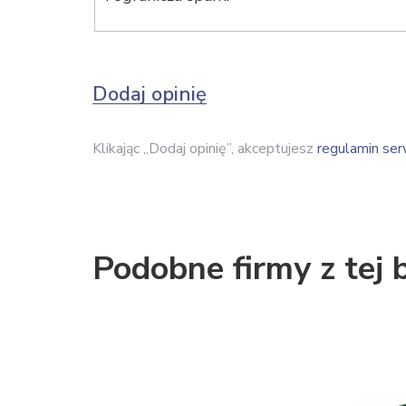
Dodaj opinię
Klikając „Dodaj opinię”, akceptujesz
regulamin ser
Podobne firmy z tej 