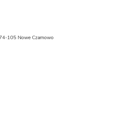
 74-105 Nowe Czarnowo