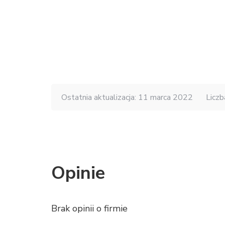
Ostatnia aktualizacja: 11 marca 2022
Liczb
Opinie
Brak opinii o firmie