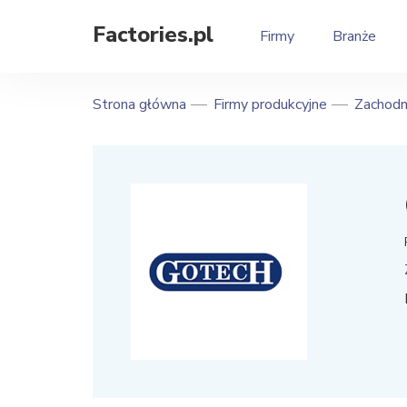
Factories.pl
Firmy
Branże
Strona główna
Firmy produkcyjne
Zachodn