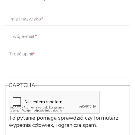
Imię i nazwisko
*
Twój e-mail
*
Treść opinii
*
CAPTCHA
To pytanie pomaga sprawdzić, czy formularz
wypełnia człowiek, i ogranicza spam.