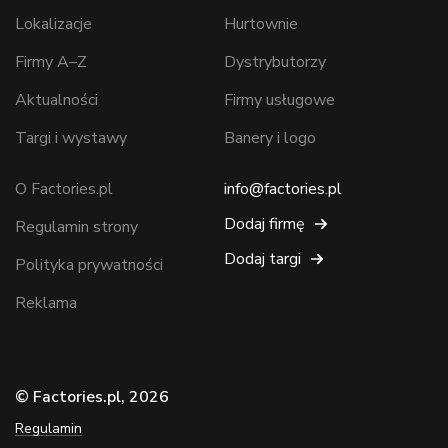
Lokalizacje
Hurtownie
Firmy A–Z
Dystrybutorzy
Aktualności
Firmy usługowe
Targi i wystawy
Banery i logo
O Factories.pl
info@factories.pl
Dodaj firmę
Regulamin strony
Dodaj targi
Polityka prywatności
Reklama
© Factories.pl, 2026
Regulamin