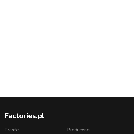
Factories.pl
Branże
Producenci