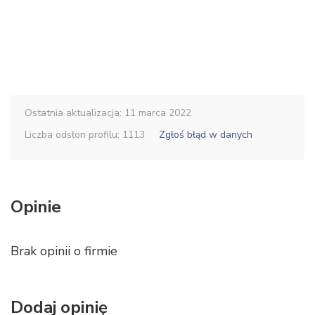
Ostatnia aktualizacja: 11 marca 2022
Liczba odsłon profilu: 1113
Zgłoś błąd w danych
Opinie
Brak opinii o firmie
Dodaj opinię