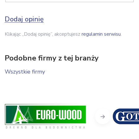
Dodaj opinię
Klikając „Dodaj opinię”, akceptujesz
regulamin serwisu
.
Podobne firmy z tej branży
Wszystkie firmy
Next