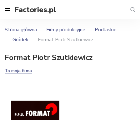
Factories.pl
Strona główna
Firmy produkcyjne
Podlaskie
Gródek
Format Piotr Szutkiewicz
Format Piotr Szutkiewicz
To moja firma