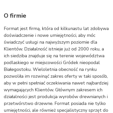
O firmie
Format jest firmą, która od kilkunastu lat zdobywa
doświadczenie i nowe umiejętności, aby móc
świadczyć usługi na najwyższym poziomie dla
Klientów. Działalność istnieje już od 2000 roku, a
ich siedziba znajduje się na terenie województwa
podlaskiego w miejscowości Gródek nieopodal
Białegostoku. Wieloletnia obecność na rynku
pozwoliła im rozwinąć zakres oferty w taki sposób,
aby w pełni spełniać oczekiwania nawet najbardziej
wymagających Klientów. Głównym zakresem ich
działalności jest produkcja wyrobów drewnianych i
przetwórstwo drzewne. Format posiada nie tylko
umiejętności, ale również specjalistyczny sprzęt do