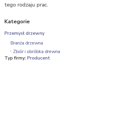
tego rodzaju prac.
Kategorie
Przemysł drzewny
Branża drzewna
Zbiór i obróbka drewna
Typ firmy:
Producent