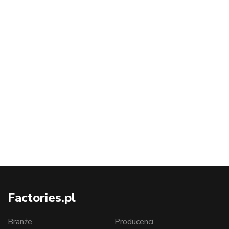
Factories.pl
Branże
Producenci