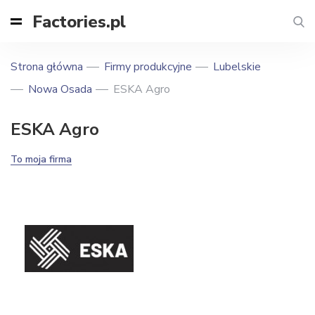
Factories.pl
Strona główna
Firmy produkcyjne
Lubelskie
Nowa Osada
ESKA Agro
ESKA Agro
To moja firma