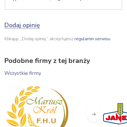
Dodaj opinię
Klikając „Dodaj opinię”, akceptujesz
regulamin serwisu
.
Podobne firmy z tej branży
Wszystkie firmy
Next