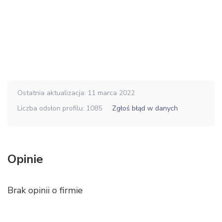
Ostatnia aktualizacja: 11 marca 2022
Liczba odsłon profilu: 1085
Zgłoś błąd w danych
Opinie
Brak opinii o firmie