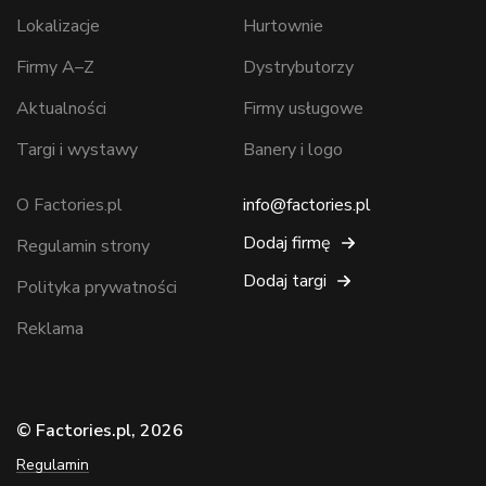
Lokalizacje
Hurtownie
Firmy A–Z
Dystrybutorzy
Aktualności
Firmy usługowe
Targi i wystawy
Banery i logo
O Factories.pl
info@factories.pl
Dodaj firmę
Regulamin strony
Dodaj targi
Polityka prywatności
Reklama
© Factories.pl, 2026
Regulamin