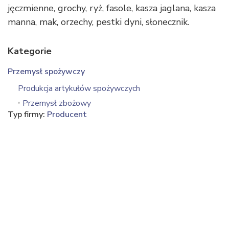
jęczmienne, grochy, ryż, fasole, kasza jaglana, kasza
manna, mak, orzechy, pestki dyni, słonecznik.
Kategorie
Przemysł spożywczy
Produkcja artykułów spożywczych
Przemysł zbożowy
Typ firmy:
Producent