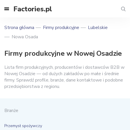
Factories.pl
Strona główna
Firmy produkcyjne
Lubelskie
Nowa Osada
Firmy produkcyjne w Nowej Osadzie
Lista firm produkcyjnych, producentów i dostawców B2B w
Nowej Osadzie — od dużych zakładów po małe i średnie
firmy. Sprawdź profile, branże, dane kontaktowe i podobne
przedsiębiorstwa z regionu.
Branże
Przemysł spożywczy