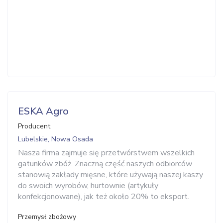
ESKA Agro
Producent
Lubelskie, Nowa Osada
Nasza firma zajmuje się przetwórstwem wszelkich
gatunków zbóż. Znaczną część naszych odbiorców
stanowią zakłady mięsne, które używają naszej kaszy
do swoich wyrobów, hurtownie (artykuły
konfekcjonowane), jak też około 20% to eksport.
Przemysł zbożowy