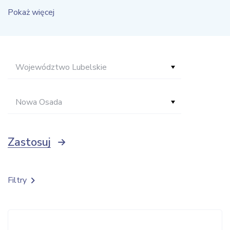
Pokaż więcej
Województwo Lubelskie
Nowa Osada
Zastosuj
Filtry