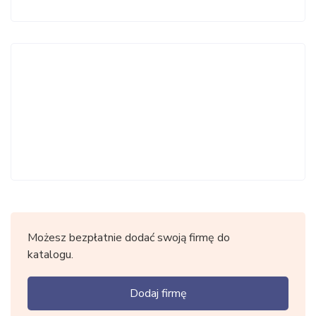
Możesz bezpłatnie dodać swoją firmę do
katalogu.
Dodaj firmę