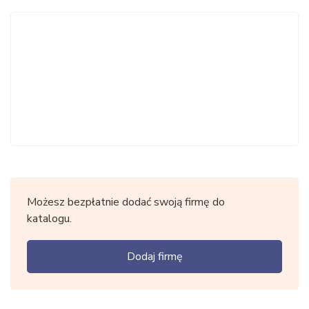
Możesz bezpłatnie dodać swoją firmę do
katalogu.
Dodaj firmę