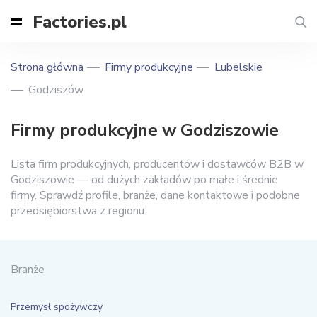
Factories.pl
Strona główna
Firmy produkcyjne
Lubelskie
Godziszów
Firmy produkcyjne w Godziszowie
Lista firm produkcyjnych, producentów i dostawców B2B w
Godziszowie — od dużych zakładów po małe i średnie
firmy. Sprawdź profile, branże, dane kontaktowe i podobne
przedsiębiorstwa z regionu.
Branże
Przemysł spożywczy