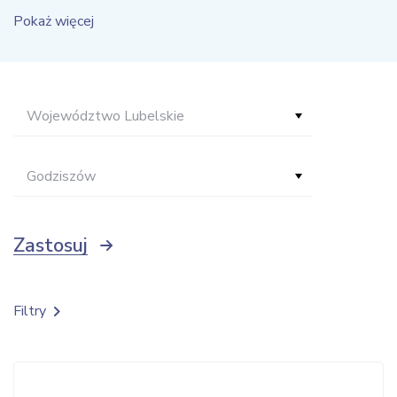
Pokaż więcej
Województwo Lubelskie
Godziszów
Zastosuj
Filtry