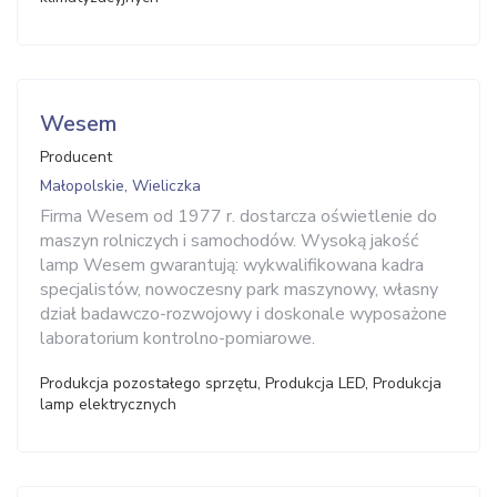
Wesem
Producent
Małopolskie, Wieliczka
Firma Wesem od 1977 r. dostarcza oświetlenie do
maszyn rolniczych i samochodów. Wysoką jakość
lamp Wesem gwarantują: wykwalifikowana kadra
specjalistów, nowoczesny park maszynowy, własny
dział badawczo-rozwojowy i doskonale wyposażone
laboratorium kontrolno-pomiarowe.
Produkcja pozostałego sprzętu, Produkcja LED, Produkcja
lamp elektrycznych