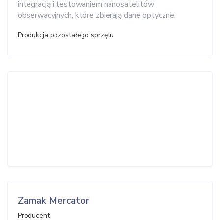
integracją i testowaniem nanosatelitów
obserwacyjnych, które zbierają dane optyczne.
Produkcja pozostałego sprzętu
Zamak Mercator
Producent