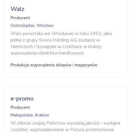
Walz
Producent
Dolnośląskie, Wrocław
Walz powstała we Wrocławiu w roku 1992, jako
jedna z grupy Sivora Holding AG, będącej w
Niemczech i Szwajcarii w czołówce w branży
wyposażenia obiektów handlowych.
Produkcja wyposażenia sklepów i magazynów
e-promo
Producent
Małopolskie, Kraków
W ofercie znajdą Państwo wysokiej jakości - wydajne
i solidne, wyprodukowane w Polsce przemysłowe