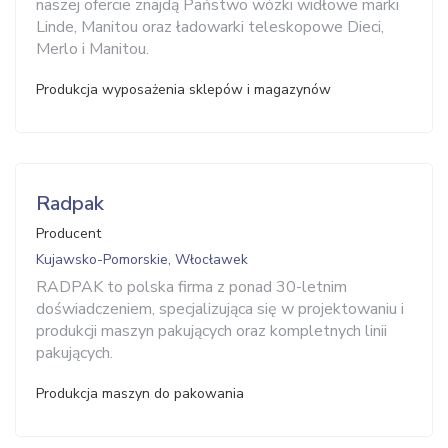
naszej ofercie znajdą Państwo wózki widłowe marki
Linde, Manitou oraz ładowarki teleskopowe Dieci,
Merlo i Manitou.
Produkcja wyposażenia sklepów i magazynów
Radpak
Producent
Kujawsko-Pomorskie, Włocławek
RADPAK to polska firma z ponad 30-letnim
doświadczeniem, specjalizująca się w projektowaniu i
produkcji maszyn pakujących oraz kompletnych linii
pakujących.
Produkcja maszyn do pakowania