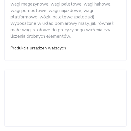
wagi magazynowe: wagi paletowe, wagi hakowe,
wagi pomostowe, wagi najazdowe, wagi
platformowe, wózki paletowe (paleciaki)
wyposażone w układ pomiarowy masy, jak również
małe wagi stołowe do precyzyjnego ważenia czy
liczenia drobnych elementów.
Produkcja urządzeń ważących