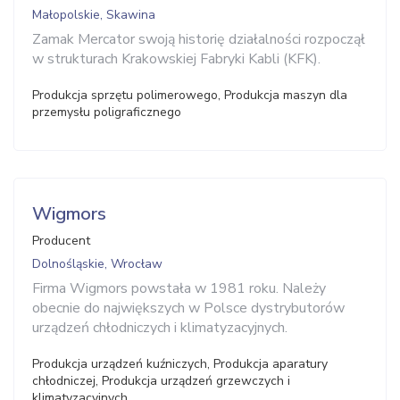
Małopolskie, Skawina
Zamak Mercator swoją historię działalności rozpoczął
w strukturach Krakowskiej Fabryki Kabli (KFK).
Produkcja sprzętu polimerowego, Produkcja maszyn dla
przemysłu poligraficznego
Wigmors
Producent
Dolnośląskie, Wrocław
Firma Wigmors powstała w 1981 roku. Należy
obecnie do największych w Polsce dystrybutorów
urządzeń chłodniczych i klimatyzacyjnych.
Produkcja urządzeń kuźniczych, Produkcja aparatury
chłodniczej, Produkcja urządzeń grzewczych i
klimatyzacyjnych