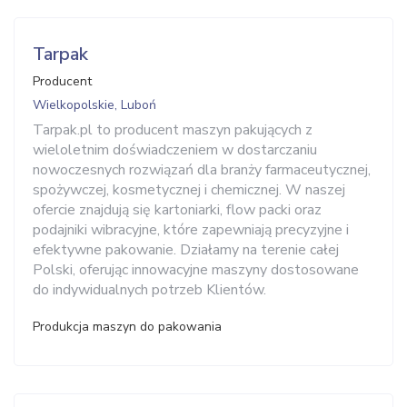
Tarpak
Producent
Wielkopolskie, Luboń
Tarpak.pl to producent maszyn pakujących z
wieloletnim doświadczeniem w dostarczaniu
nowoczesnych rozwiązań dla branży farmaceutycznej,
spożywczej, kosmetycznej i chemicznej. W naszej
ofercie znajdują się kartoniarki, flow packi oraz
podajniki wibracyjne, które zapewniają precyzyjne i
efektywne pakowanie. Działamy na terenie całej
Polski, oferując innowacyjne maszyny dostosowane
do indywidualnych potrzeb Klientów.
Produkcja maszyn do pakowania