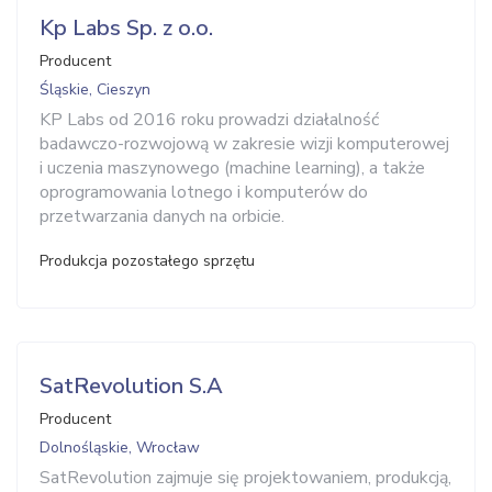
Kp Labs Sp. z o.o.
Producent
Śląskie, Cieszyn
KP Labs od 2016 roku prowadzi działalność
badawczo-rozwojową w zakresie wizji komputerowej
i uczenia maszynowego (machine learning), a także
oprogramowania lotnego i komputerów do
przetwarzania danych na orbicie.
Produkcja pozostałego sprzętu
SatRevolution S.A
Producent
Dolnośląskie, Wrocław
SatRevolution zajmuje się projektowaniem, produkcją,