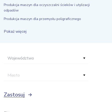
Produkcja maszyn dla oczyszczalni ścieków i utylizacji
odpadów
Produkcja maszyn dla przemysłu poligraficznego
Pokaż więcej
Województwo
Miasto
Zastosuj