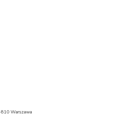
03-810 Warszawa