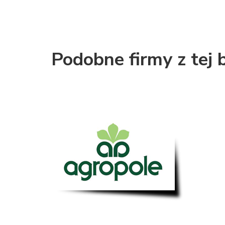
Podobne firmy z tej 