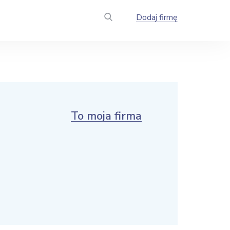
Dodaj firmę
To moja firma