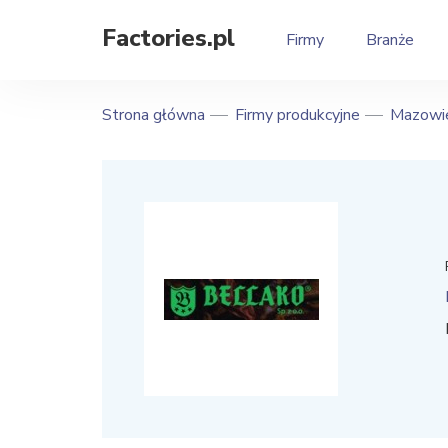
Factories.pl
Firmy
Branże
Strona główna
Firmy produkcyjne
Mazowie