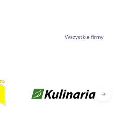
Wszystkie firmy
Next