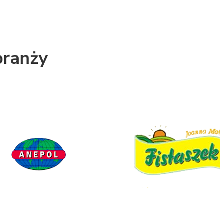
branży