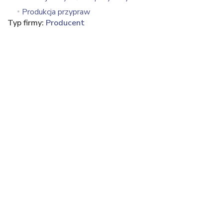
Produkcja przypraw
Typ firmy:
Producent