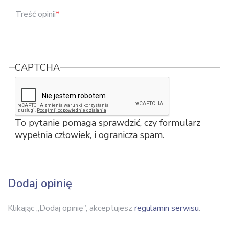
Treść opinii
*
CAPTCHA
To pytanie pomaga sprawdzić, czy formularz
wypełnia człowiek, i ogranicza spam.
Dodaj opinię
Klikając „Dodaj opinię”, akceptujesz
regulamin serwisu
.