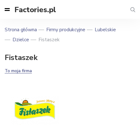
Factories.pl
Strona główna
Firmy produkcyjne
Lubelskie
Dzielce
Fistaszek
Fistaszek
To moja firma