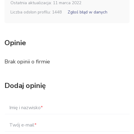
Ostatnia aktualizacja: 11 marca 2022
Liczba odsłon profilu: 1448
Zgłoś błąd w danych
Opinie
Brak opinii o firmie
Dodaj opinię
Imię i nazwisko
*
Twój e-mail
*