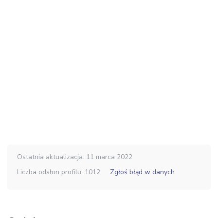
Ostatnia aktualizacja: 11 marca 2022
Liczba odsłon profilu: 1012
Zgłoś błąd w danych