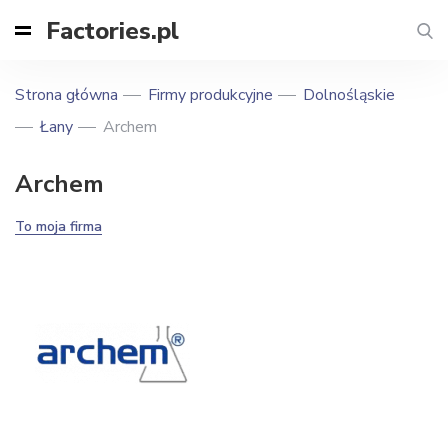
Factories.pl
Strona główna
Firmy produkcyjne
Dolnośląskie
Łany
Archem
Archem
To moja firma