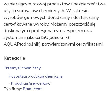
wspierającym rozwój produktów i bezpieczeństwa
użycia surowców chemicznych. W zakresie
wyrobów gumowych doradzamy i dostarczamy
certyfikowane wyroby. Możemy poszczycić się
doskonałym i profesjonalnym zespołem oraz
systemami jakości ISO(odnośnik) i
AQUAP(odnośnik) potwierdzonymi certyfikatami.
Kategorie
Przemysł chemiczny
Pozostała produkcja chemiczna
Produkcja fajerwerków
Typ firmy:
Producent