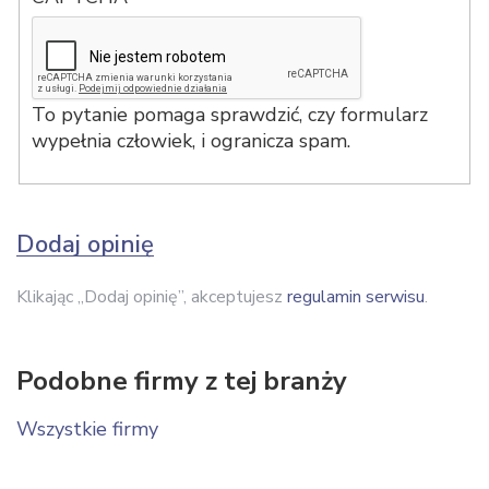
To pytanie pomaga sprawdzić, czy formularz
wypełnia człowiek, i ogranicza spam.
Dodaj opinię
Klikając „Dodaj opinię”, akceptujesz
regulamin serwisu
.
Podobne firmy z tej branży
Wszystkie firmy