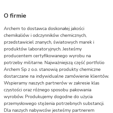
O firmie
Archem to dostawca doskonałej jakości
chemikaliów i odczynników chemicznych,
przedstawiciel znanych, światowych marek i
produktów laboratoryjnych. Jesteśmy
producentem certyfikowanego wyrobu na
potrzeby militarne. Najważniejszą część portfolio
Archem Sp z o.o. stanowią produkty chemiczne
dostarczane na indywidualne zamówienie klientów.
Wspieramy naszych partnerów w zakresie klas
czystości oraz różnego sposobu pakowania
wyrobów. Produkujemy dogodne do użycia
przemysłowego stężenia potrzebnych substancji.
Dla naszych nabywców jesteśmy partnerem