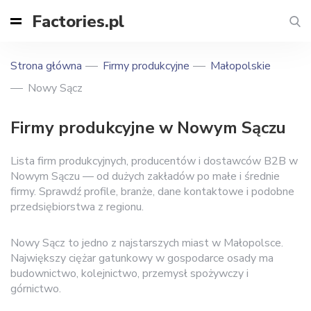
Factories.pl
Strona główna
Firmy produkcyjne
Małopolskie
Nowy Sącz
Firmy produkcyjne w Nowym Sączu
Lista firm produkcyjnych, producentów i dostawców B2B w
Nowym Sączu — od dużych zakładów po małe i średnie
firmy. Sprawdź profile, branże, dane kontaktowe i podobne
przedsiębiorstwa z regionu.
Nowy Sącz to jedno z najstarszych miast w Małopolsce.
Największy ciężar gatunkowy w gospodarce osady ma
budownictwo, kolejnictwo, przemysł spożywczy i
górnictwo.