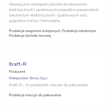
Newag jest wiodącym polskim producentem
elektrycznych i spalinowych pojazdów pasażerskich,
lokomotyw elektrycznych i spalinowych oraz
pojazdów metra i tramwajów.
Produkcja wagonów kolejowych, Produkcja lokomotyw,
Produkcja techniki torowej
Kraft-R
Producent
Małopolskie, Nowy Sącz
Kraft-R - to producent maszyn do pakowania.
Produkcja maszyn do pakowania