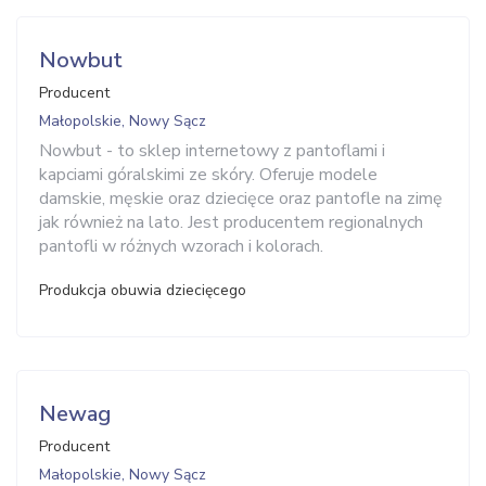
Nowbut
Producent
Małopolskie, Nowy Sącz
Nowbut - to sklep internetowy z pantoflami i
kapciami góralskimi ze skóry. Oferuje modele
damskie, męskie oraz dziecięce oraz pantofle na zimę
jak również na lato. Jest producentem regionalnych
pantofli w różnych wzorach i kolorach.
Produkcja obuwia dziecięcego
Newag
Producent
Małopolskie, Nowy Sącz