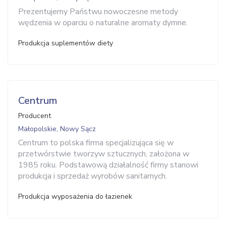
Prezentujemy Państwu nowoczesne metody
wędzenia w oparciu o naturalne aromaty dymne.
Produkcja suplementów diety
Centrum
Producent
Małopolskie, Nowy Sącz
Centrum to polska firma specjalizująca się w
przetwórstwie tworzyw sztucznych, założona w
1985 roku. Podstawową działalność firmy stanowi
produkcja i sprzedaż wyrobów sanitarnych.
Produkcja wyposażenia do łazienek