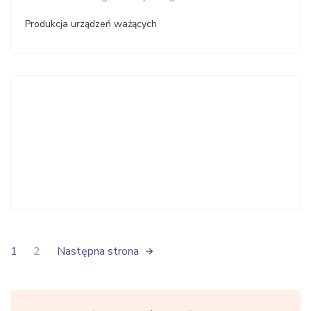
Produkcja urządzeń ważących
1
2
Następna strona