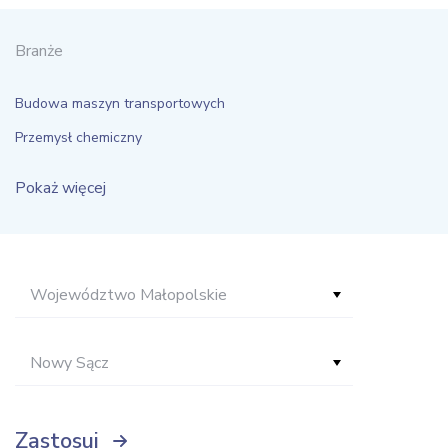
Branże
Budowa maszyn transportowych
Przemysł chemiczny
Pokaż więcej
Województwo Małopolskie
Nowy Sącz
Zastosuj