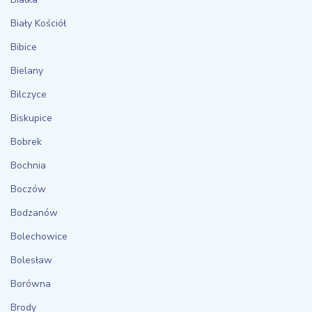
Biały Kościół
Bibice
Bielany
Bilczyce
Biskupice
Bobrek
Bochnia
Boczów
Bodzanów
Bolechowice
Bolesław
Borówna
Brody