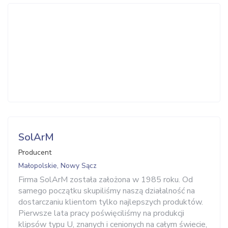
SolArM
Producent
Małopolskie, Nowy Sącz
Firma SolArM została założona w 1985 roku. Od
samego początku skupiliśmy naszą działalność na
dostarczaniu klientom tylko najlepszych produktów.
Pierwsze lata pracy poświęciliśmy na produkcji
klipsów typu U, znanych i cenionych na całym świecie,