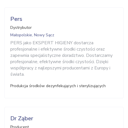
Pers
Dystrybutor
Małopolskie, Nowy Sącz
PERS jako EKSPERT HIGIENY dostarcza
profesjonalne i efektywne środki czystości oraz
zapewnia specjalistyczne doradztwo. Dostarczamy
profesjonalne, efektywne środki czystości. Dzięki
współpracy z najlepszymi producentami z Europy i
świata.
Produkcja środków dezynfekujących i sterylizujących
Dr Ząber
Producent