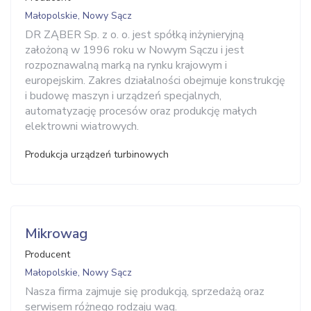
Małopolskie, Nowy Sącz
DR ZĄBER Sp. z o. o. jest spółką inżynieryjną
założoną w 1996 roku w Nowym Sączu i jest
rozpoznawalną marką na rynku krajowym i
europejskim. Zakres działalności obejmuje konstrukcję
i budowę maszyn i urządzeń specjalnych,
automatyzację procesów oraz produkcję małych
elektrowni wiatrowych.
Produkcja urządzeń turbinowych
Mikrowag
Producent
Małopolskie, Nowy Sącz
Nasza firma zajmuje się produkcją, sprzedażą oraz
serwisem różnego rodzaju wag.