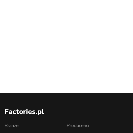
Factories.pl
Branże
Producenci