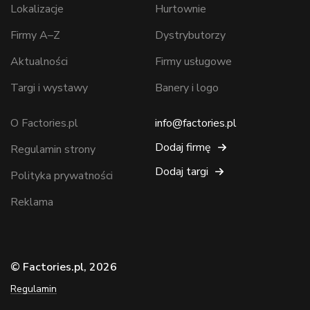
Lokalizacje
Hurtownie
Firmy A–Z
Dystrybutorzy
Aktualności
Firmy usługowe
Targi i wystawy
Banery i logo
O Factories.pl
info@factories.pl
Dodaj firmę
Regulamin strony
Dodaj targi
Polityka prywatności
Reklama
© Factories.pl, 2026
Regulamin