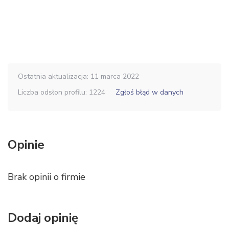
Ostatnia aktualizacja: 11 marca 2022
Liczba odsłon profilu: 1224
Zgłoś błąd w danych
Opinie
Brak opinii o firmie
Dodaj opinię