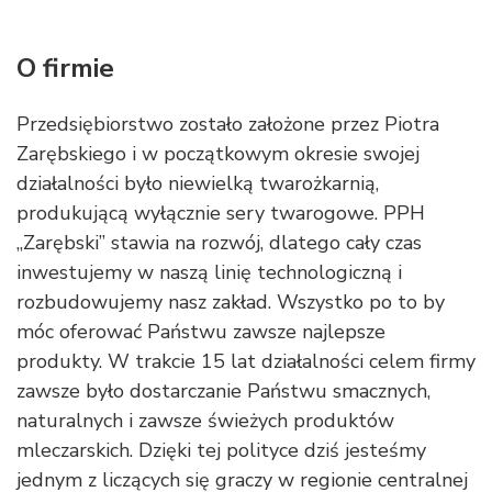
O firmie
Przedsiębiorstwo zostało założone przez Piotra
Zarębskiego i w początkowym okresie swojej
działalności było niewielką twarożkarnią,
produkującą wyłącznie sery twarogowe. PPH
„Zarębski” stawia na rozwój, dlatego cały czas
inwestujemy w naszą linię technologiczną i
rozbudowujemy nasz zakład. Wszystko po to by
móc oferować Państwu zawsze najlepsze
produkty. W trakcie 15 lat działalności celem firmy
zawsze było dostarczanie Państwu smacznych,
naturalnych i zawsze świeżych produktów
mleczarskich. Dzięki tej polityce dziś jesteśmy
jednym z liczących się graczy w regionie centralnej