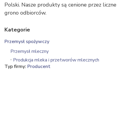
Polski. Nasze produkty są cenione przez liczne
grono odbiorców.
Kategorie
Przemysł spożywczy
Przemysł mleczny
Produkcja mleka i przetworów mlecznych
Typ firmy:
Producent