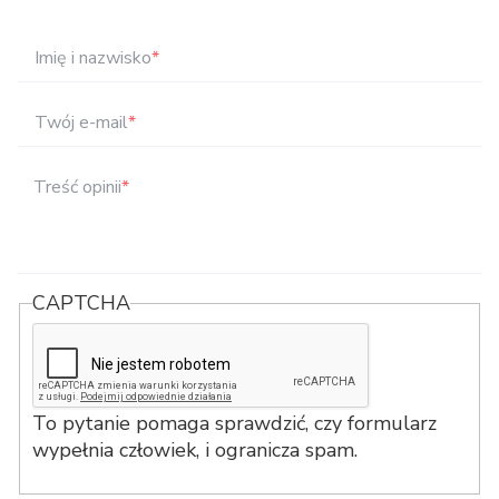
Imię i nazwisko
*
Twój e-mail
*
Treść opinii
*
CAPTCHA
To pytanie pomaga sprawdzić, czy formularz
wypełnia człowiek, i ogranicza spam.