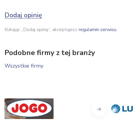
Dodaj opinię
Klikając „Dodaj opinię”, akceptujesz
regulamin serwisu
.
Podobne firmy z tej branży
Wszystkie firmy
Next