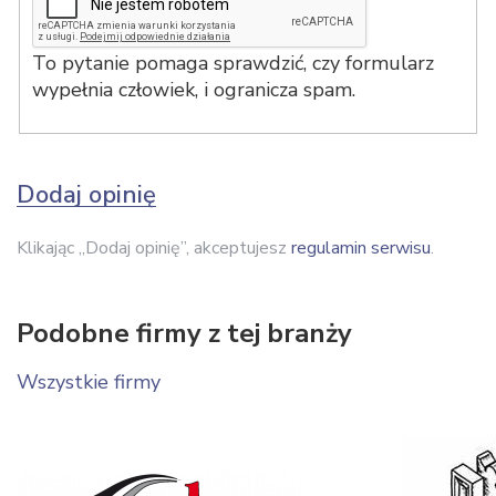
To pytanie pomaga sprawdzić, czy formularz
wypełnia człowiek, i ogranicza spam.
Dodaj opinię
Klikając „Dodaj opinię”, akceptujesz
regulamin serwisu
.
Podobne firmy z tej branży
Wszystkie firmy