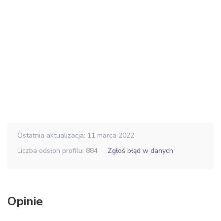
Ostatnia aktualizacja: 11 marca 2022
Liczba odsłon profilu: 884
Zgłoś błąd w danych
Opinie