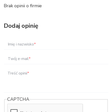
Brak opinii o firmie
Dodaj opinię
Imię i nazwisko
*
Twój e-mail
*
Treść opinii
*
CAPTCHA