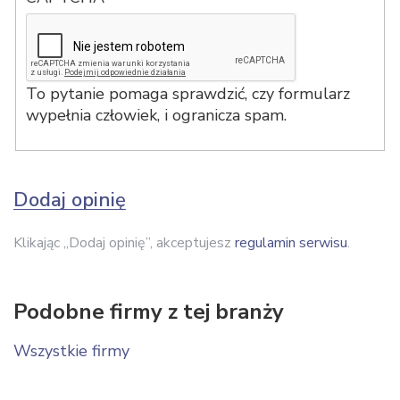
To pytanie pomaga sprawdzić, czy formularz
wypełnia człowiek, i ogranicza spam.
Dodaj opinię
Klikając „Dodaj opinię”, akceptujesz
regulamin serwisu
.
Podobne firmy z tej branży
Wszystkie firmy