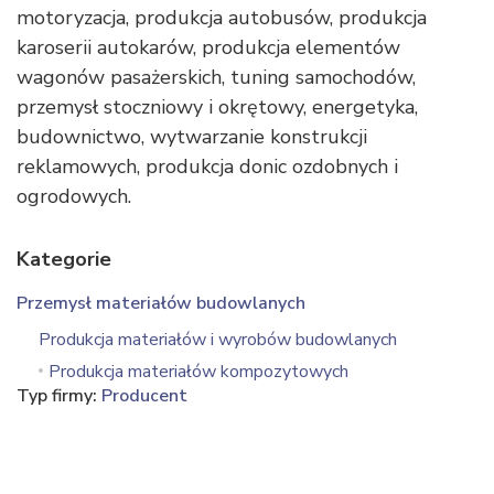
motoryzacja, produkcja autobusów, produkcja
karoserii autokarów, produkcja elementów
wagonów pasażerskich, tuning samochodów,
przemysł stoczniowy i okrętowy, energetyka,
budownictwo, wytwarzanie konstrukcji
reklamowych, produkcja donic ozdobnych i
ogrodowych.
Kategorie
Przemysł materiałów budowlanych
Produkcja materiałów i wyrobów budowlanych
Produkcja materiałów kompozytowych
Typ firmy:
Producent