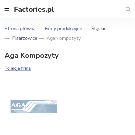
Factories.pl
Strona główna
Firmy produkcyjne
Śląskie
Pisarzowice
Aga Kompozyty
Aga Kompozyty
To moja firma