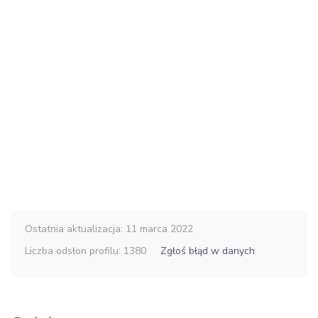
Ostatnia aktualizacja: 11 marca 2022
Liczba odsłon profilu: 1380
Zgłoś błąd w danych