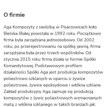
O firmie
Aga Kompozyty z siedzibą w Pisarzowicach koło
Bielska-Białej powstała w 1992 roku. Początkowo
firma była zarządzana jednoosobowo. Od 2002
roku, po przerejestrowaniu na spółkę jawną, firma
zarządzana była przez trzech wspólników. Od
stycznia 2015 roku firma działa w formie Spółki
Komandytowej. Podstawowym profilem
działalności Spółki Aga jest produkcja kompozytów
poliestrowo-szklanych w oparciu o żywice
poliestrowe, żywice epoksydowe i włókna szklane.
Zakład produkcyjny Aga zajmuje się produkcją
kompozytów z żywic poliestrowych wzmacnianych
matą z włókna szklanego w takich branżach jak: