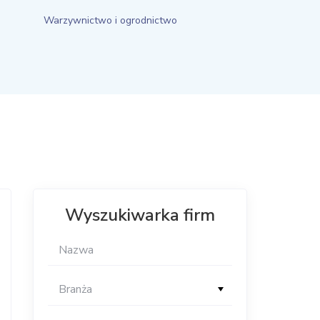
Warzywnictwo i ogrodnictwo
Wyszukiwarka firm
Branża