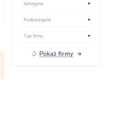
Kategoria
Podkategoria
Typ firmy
Pokaż firmy