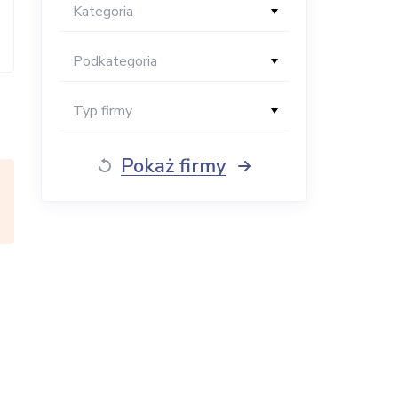
Kategoria
Podkategoria
Typ firmy
Pokaż firmy