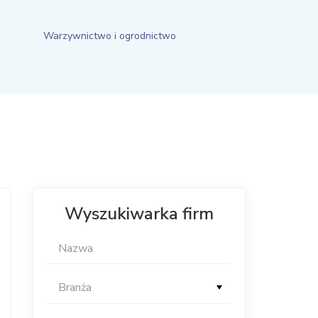
Warzywnictwo i ogrodnictwo
Wyszukiwarka firm
Branża