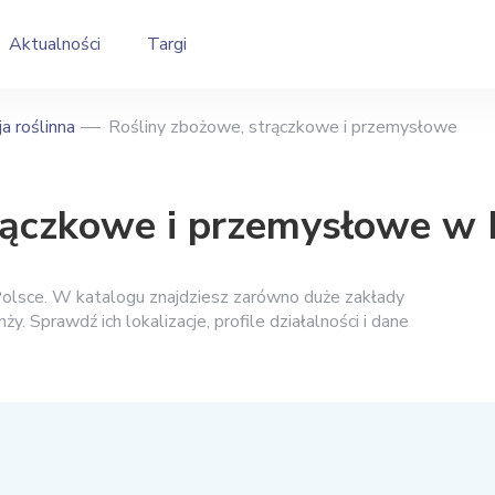
Aktualności
Targi
a roślinna
Rośliny zbożowe, strączkowe i przemysłowe
rączkowe i przemysłowe w 
olsce. W katalogu znajdziesz zarówno duże zakłady
nży. Sprawdź ich lokalizacje, profile działalności i dane