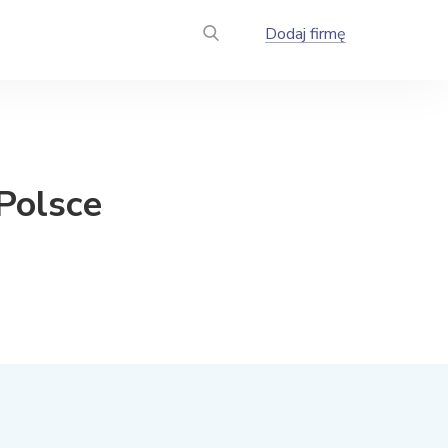
Dodaj firmę
Polsce