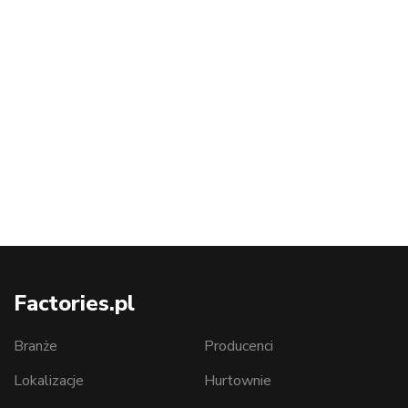
Factories.pl
Branże
Producenci
Lokalizacje
Hurtownie