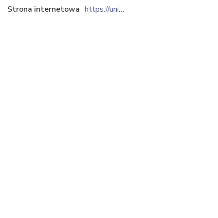
Strona internetowa
https://uniwag.pl