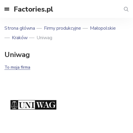
Factories.pl
Strona główna
Firmy produkcyjne
Małopolskie
Kraków
Uniwag
Uniwag
To moja firma