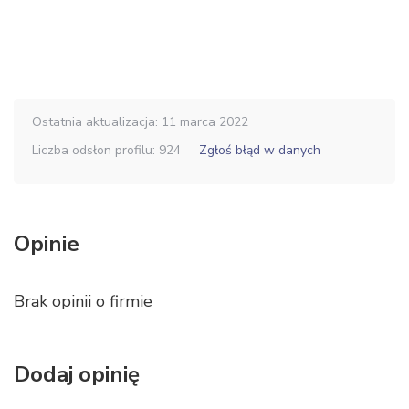
Ostatnia aktualizacja: 11 marca 2022
Liczba odsłon profilu: 924
Zgłoś błąd w danych
Opinie
Brak opinii o firmie
Dodaj opinię