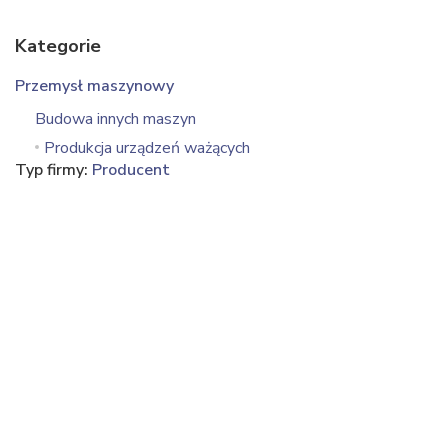
Kategorie
Przemysł maszynowy
Budowa innych maszyn
Produkcja urządzeń ważących
Typ firmy:
Producent