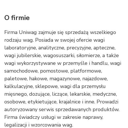
O firmie
Firma Uniwag zajmuje się sprzedażą wszelkiego
rodzaju wag. Posiada w swojej ofercie wagi
laboratoryjne, analityczne, precyzyjne, apteczne,
wagi jubilerskie, wagosuszarki, siłomierze, a także
wagi wykorzystywane w przemyśle i handlu, wagi
samochodowe, pomostowe, platformowe,
paletowe, hakowe, magazynowe, najazdowe,
kalkulacyjne, sklepowe, wagi dla przemysłu
mięsnego, dozujące, liczące, lekarskie, medyczne,
osobowe, etykietujące, krajalnice i inne. Prowadzi
autoryzowany serwis sprzedawanych produktów.
Firma świadczy usługi w zakresie naprawy,
legalizacji i wzorcowania wag.