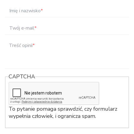
Imię i nazwisko
*
Twój e-mail
*
Treść opinii
*
CAPTCHA
To pytanie pomaga sprawdzić, czy formularz
wypełnia człowiek, i ogranicza spam.