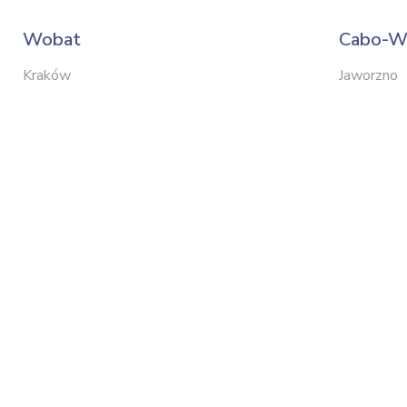
Wobat
Cabo-W
Kraków
Jaworzno