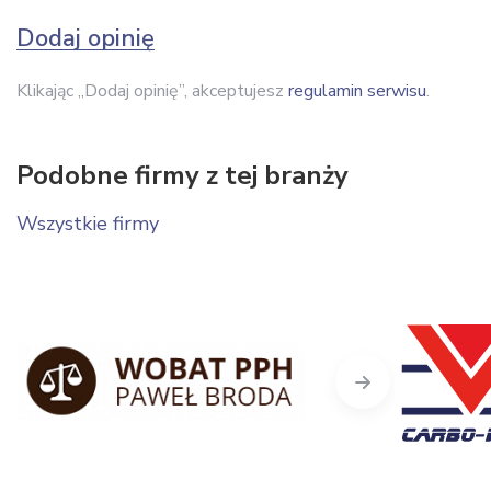
Dodaj opinię
Klikając „Dodaj opinię”, akceptujesz
regulamin serwisu
.
Podobne firmy z tej branży
Wszystkie firmy
Next