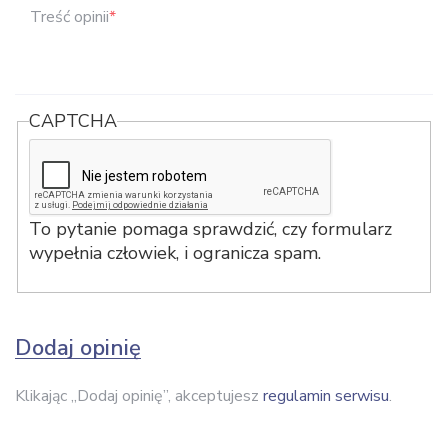
Treść opinii
*
CAPTCHA
To pytanie pomaga sprawdzić, czy formularz
wypełnia człowiek, i ogranicza spam.
Dodaj opinię
Klikając „Dodaj opinię”, akceptujesz
regulamin serwisu
.