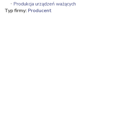
Produkcja urządzeń ważących
Typ firmy:
Producent