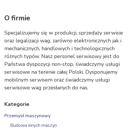
O firmie
Specjalizujemy się w produkcji, sprzedaży serwisie
oraz legalizacji wag, zarówno elektronicznych jak i
mechanicznych, handlowych i technologicznych
różnych typów. Nasz personel serwisowy jest do
Państwa dyspozycji non-stop, świadczymy usługi
serwisowe na terenie całej Polski. Dysponujemy
mobilnym serwisem oraz świadczymy usługi
serwisowe wag przesłanych do nas.
Kategorie
Przemysł maszynowy
Budowa innych maszyn