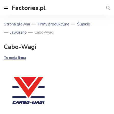
Factories.pl
Strona główna
Firmy produkcyjne
Śląskie
Jaworzno
Cabo-Wagi
Cabo-Wagi
To moja firma