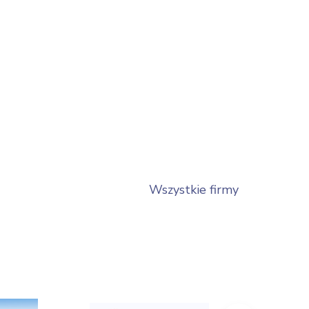
Wszystkie firmy