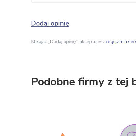
Dodaj opinię
Klikając „Dodaj opinię”, akceptujesz
regulamin ser
Podobne firmy z tej 