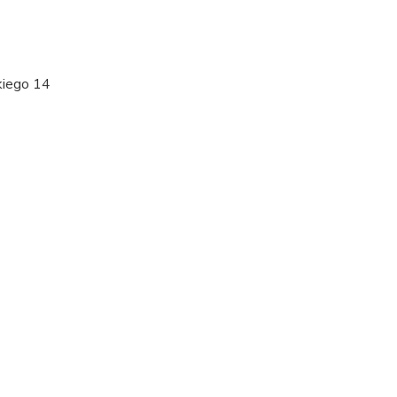
kiego 14