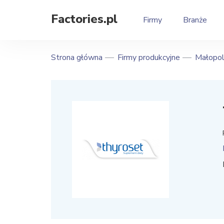
Factories.pl
Firmy
Branże
Strona główna
Firmy produkcyjne
Małopol