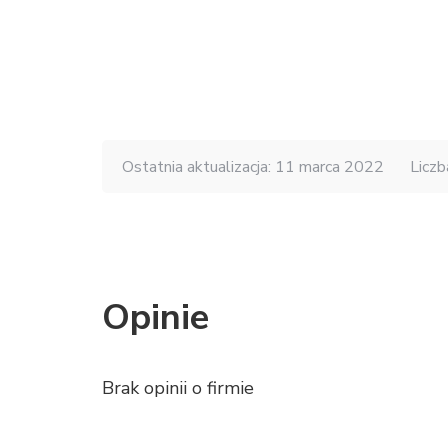
Ostatnia aktualizacja: 11 marca 2022
Liczb
Opinie
Brak opinii o firmie