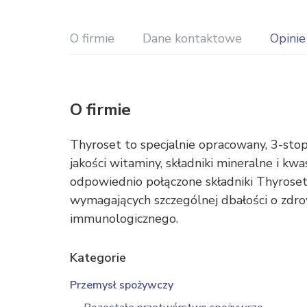
O firmie
Dane kontaktowe
Opinie
O firmie
Thyroset to specjalnie opracowany, 3-sto
jakości witaminy, składniki mineralne i k
odpowiednio połączone składniki Thyrose
wymagających szczególnej dbałości o zdro
immunologicznego.
Kategorie
Przemysł spożywczy