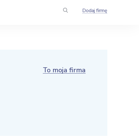
Dodaj firmę
To moja firma