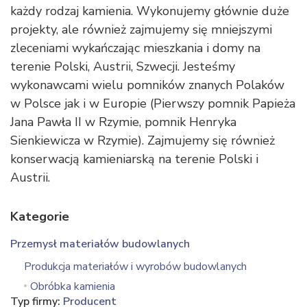
każdy rodzaj kamienia. Wykonujemy głównie duże
projekty, ale również zajmujemy się mniejszymi
zleceniami wykańczając mieszkania i domy na
terenie Polski, Austrii, Szwecji. Jesteśmy
wykonawcami wielu pomników znanych Polaków
w Polsce jak i w Europie (Pierwszy pomnik Papieża
Jana Pawła II w Rzymie, pomnik Henryka
Sienkiewicza w Rzymie). Zajmujemy się również
konserwacją kamieniarską na terenie Polski i
Austrii.
Kategorie
Przemysł materiałów budowlanych
Produkcja materiałów i wyrobów budowlanych
Obróbka kamienia
Typ firmy:
Producent