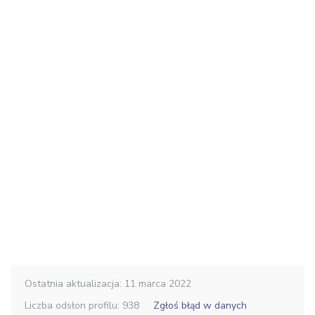
Ostatnia aktualizacja: 11 marca 2022
Liczba odsłon profilu: 938
Zgłoś błąd w danych