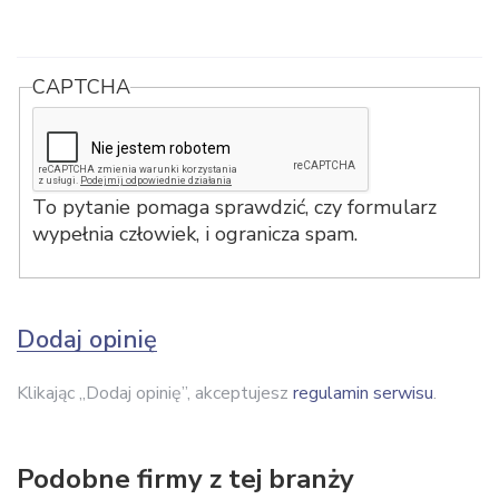
CAPTCHA
To pytanie pomaga sprawdzić, czy formularz
wypełnia człowiek, i ogranicza spam.
Dodaj opinię
Klikając „Dodaj opinię”, akceptujesz
regulamin serwisu
.
Podobne firmy z tej branży