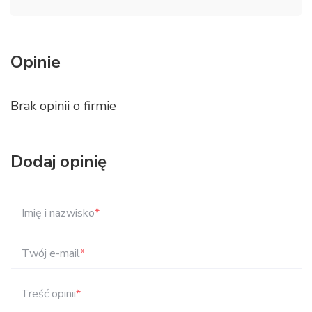
Opinie
Brak opinii o firmie
Dodaj opinię
Imię i nazwisko
*
Twój e-mail
*
Treść opinii
*