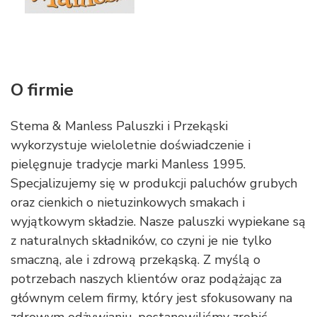
O firmie
Stema & Manless Paluszki i Przekąski
wykorzystuje wieloletnie doświadczenie i
pielęgnuje tradycje marki Manless 1995.
Specjalizujemy się w produkcji paluchów grubych
oraz cienkich o nietuzinkowych smakach i
wyjątkowym składzie. Nasze paluszki wypiekane są
z naturalnych składników, co czyni je nie tylko
smaczną, ale i zdrową przekąską. Z myślą o
potrzebach naszych klientów oraz podążając za
głównym celem firmy, który jest sfokusowany na