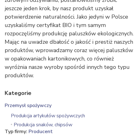
zdrowym odżywianiu, postanowiliśmy zrobić
jeszcze jeden krok, by nasz produkt uzyskał
potwierdzenie naturalności. Jako jedyni w Polsce
uzyskaliśmy certyfikat BIO i tym samym
rozpoczęliśmy produkcję paluszków ekologicznych.
Mając na uwadze dbałość o jakość i prestiż naszych
produktów, wprowadzamy coraz więcej paluszków
w opakowaniach kartonikowych, co również
wyróżnia nasze wyroby spośród innych tego typu
produktów.
Kategorie
Przemysł spożywczy
Produkcja artykułów spożywczych
Produkcja snaków, chipsów
Typ firmy:
Producent