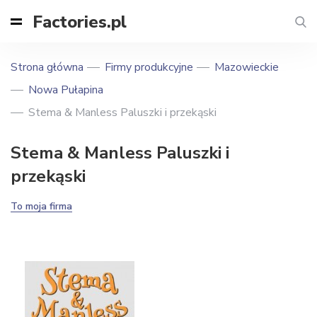
Factories.pl
Strona główna
Firmy produkcyjne
Mazowieckie
Nowa Pułapina
Stema & Manless Paluszki i przekąski
Stema & Manless Paluszki i
przekąski
To moja firma