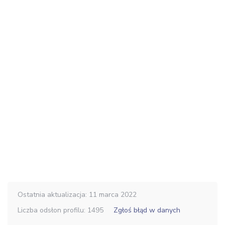
Ostatnia aktualizacja: 11 marca 2022
Liczba odsłon profilu: 1495
Zgłoś błąd w danych