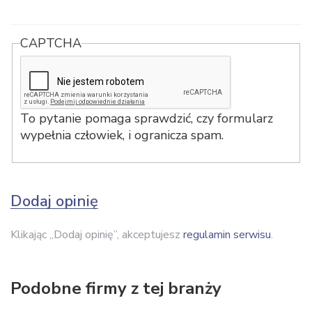
CAPTCHA
To pytanie pomaga sprawdzić, czy formularz
wypełnia człowiek, i ogranicza spam.
Dodaj opinię
Klikając „Dodaj opinię”, akceptujesz
regulamin serwisu
.
Podobne firmy z tej branży