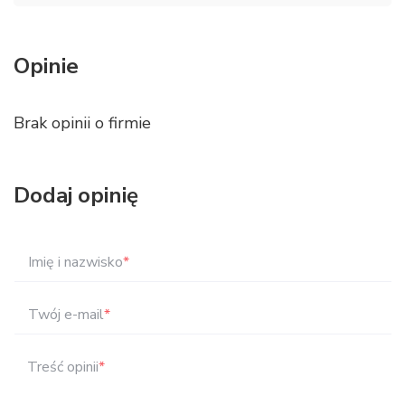
Opinie
Brak opinii o firmie
Dodaj opinię
Imię i nazwisko
*
Twój e-mail
*
Treść opinii
*