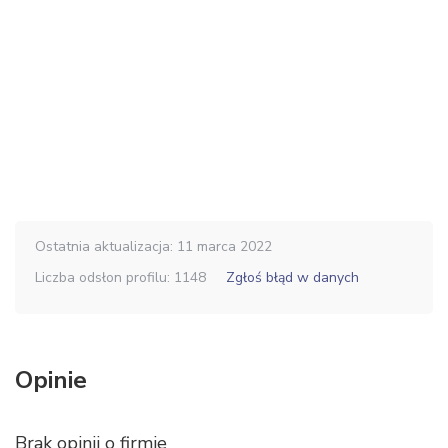
Ostatnia aktualizacja: 11 marca 2022
Liczba odsłon profilu: 1148
Zgłoś błąd w danych
Opinie
Brak opinii o firmie