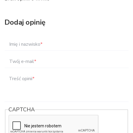
Dodaj opinię
Imię i nazwisko
*
Twój e-mail
*
Treść opinii
*
CAPTCHA