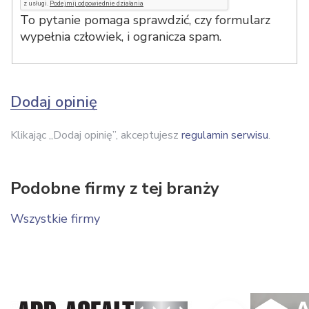
To pytanie pomaga sprawdzić, czy formularz
wypełnia człowiek, i ogranicza spam.
Dodaj opinię
Klikając „Dodaj opinię”, akceptujesz
regulamin serwisu
.
Podobne firmy z tej branży
Wszystkie firmy