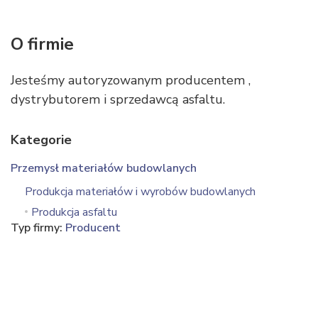
O firmie
Jesteśmy autoryzowanym producentem ,
dystrybutorem i sprzedawcą asfaltu.
Kategorie
Przemysł materiałów budowlanych
Produkcja materiałów i wyrobów budowlanych
Produkcja asfaltu
Typ firmy:
Producent