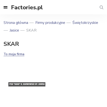
Factories.pl
Strona główna
Firmy produkcyjne
Świętokrzyskie
Jasice
SKAR
SKAR
To moja firma