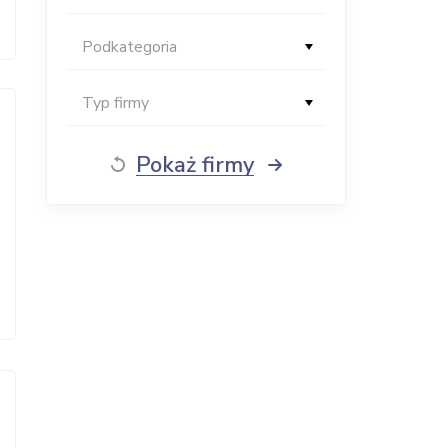
Podkategoria
Typ firmy
Pokaż firmy