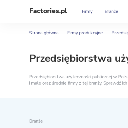
Factories.pl
Firmy
Branże
Strona główna
Firmy produkcyjne
Przedsię
Przedsiębiorstwa uż
Przedsiębiorstwa użyteczności publicznej w Pols
i małe oraz średnie firmy z tej branży. Sprawdź ich
Branże