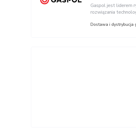
Gaspol jest liderem 
rozwiązania technolo
Dostawa i dystrybucja 