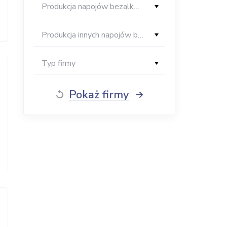
Produkcja napojów bezalkoholowych
Produkcja innych napojów bezalkocholowych
Typ firmy
Pokaż firmy