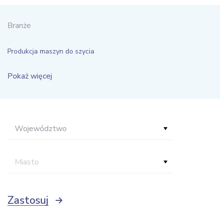
Branże
Produkcja maszyn do szycia
Pokaż więcej
Województwo
Miasto
Zastosuj