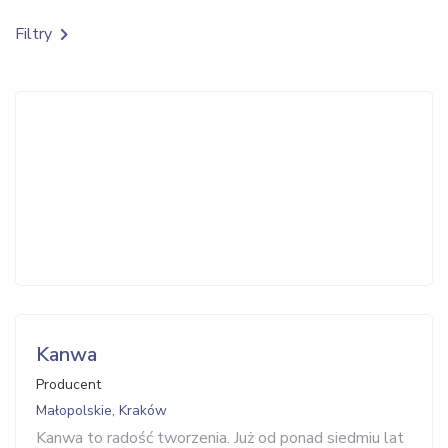
Filtry
Kanwa
Producent
Małopolskie, Kraków
Kanwa to radość tworzenia. Już od ponad siedmiu lat