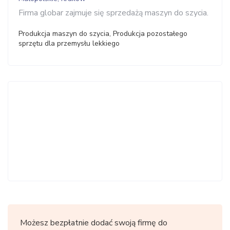
Firma globar zajmuje się sprzedażą maszyn do szycia.
Produkcja maszyn do szycia, Produkcja pozostałego
sprzętu dla przemysłu lekkiego
Możesz bezpłatnie dodać swoją firmę do