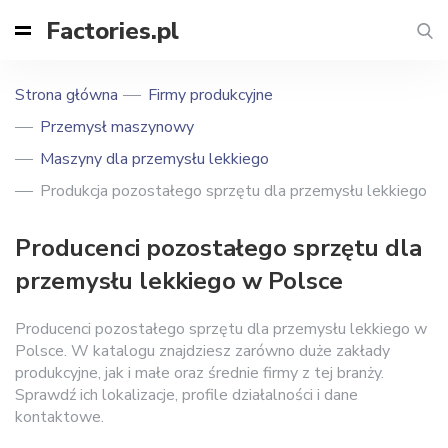
Factories.pl
Strona główna
Firmy produkcyjne
Przemysł maszynowy
Maszyny dla przemysłu lekkiego
Produkcja pozostałego sprzętu dla przemysłu lekkiego
Producenci pozostałego sprzętu dla
przemysłu lekkiego w Polsce
Producenci pozostałego sprzętu dla przemysłu lekkiego w
Polsce. W katalogu znajdziesz zarówno duże zakłady
produkcyjne, jak i małe oraz średnie firmy z tej branży.
Sprawdź ich lokalizacje, profile działalności i dane
kontaktowe.