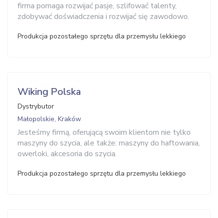
firma pomaga rozwijać pasje, szlifować talenty,
zdobywać doświadczenia i rozwijać się zawodowo.
Produkcja pozostałego sprzętu dla przemysłu lekkiego
Wiking Polska
Dystrybutor
Małopolskie, Kraków
Jesteśmy firmą, oferującą swoim klientom nie tylko
maszyny do szycia, ale także: maszyny do haftowania,
owerloki, akcesoria do szycia.
Produkcja pozostałego sprzętu dla przemysłu lekkiego