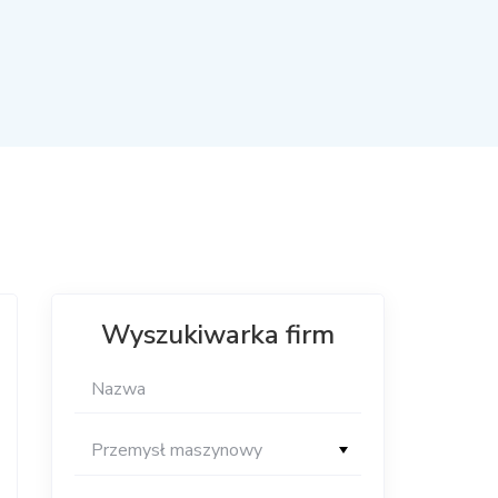
Wyszukiwarka firm
Przemysł maszynowy