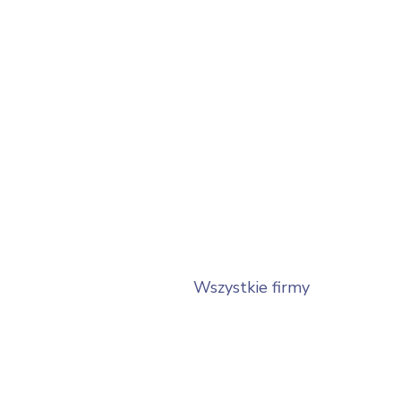
Wszystkie firmy