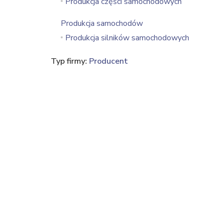
Produkcja części samochodowych
Produkcja samochodów
Produkcja silników samochodowych
Typ firmy:
Producent