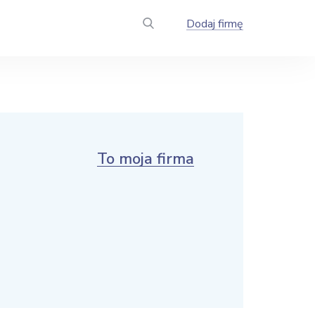
Dodaj firmę
To moja firma