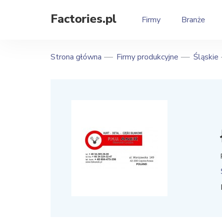
Factories.pl
Firmy
Branże
Strona główna
Firmy produkcyjne
Śląskie