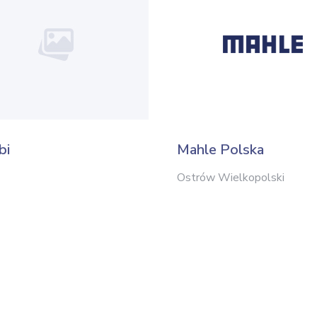
bi
Mahle Polska
Ostrów Wielkopolski