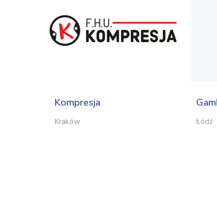
Kompresja
Gam
Kraków
Łódź