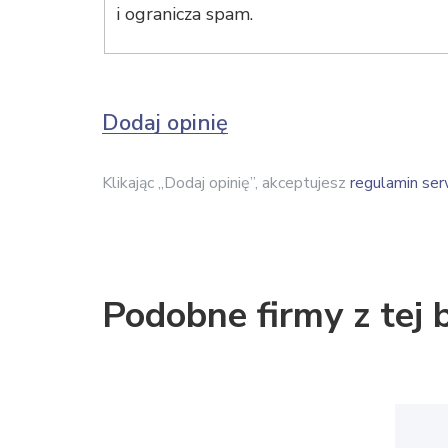
i ogranicza spam.
Dodaj opinię
Klikając „Dodaj opinię”, akceptujesz
regulamin ser
Podobne firmy z tej 