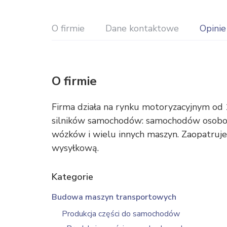
O firmie
Dane kontaktowe
Opinie
O firmie
Firma działa na rynku motoryzacyjnym od 
silników samochodów: samochodów osobowy
wózków i wielu innych maszyn. Zaopatruje 
wysyłkową.
Kategorie
Budowa maszyn transportowych
Produkcja części do samochodów