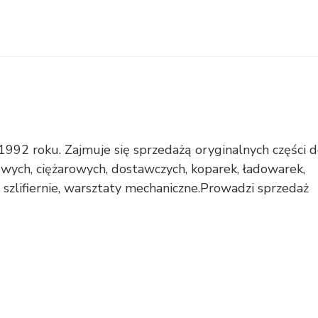
1992 roku. Zajmuje się sprzedażą oryginalnych części 
ch, ciężarowych, dostawczych, koparek, ładowarek,
szlifiernie, warsztaty mechaniczne.Prowadzi sprzedaż