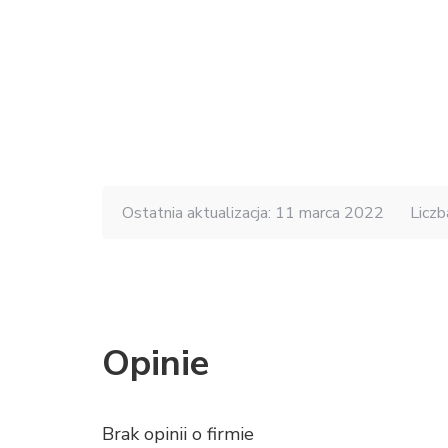
Ostatnia aktualizacja: 11 marca 2022
Liczb
Opinie
Brak opinii o firmie