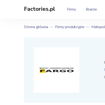
Factories.pl
Firmy
Branże
Strona główna
Firmy produkcyjne
Małopol