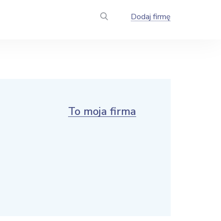
Dodaj firmę
To moja firma