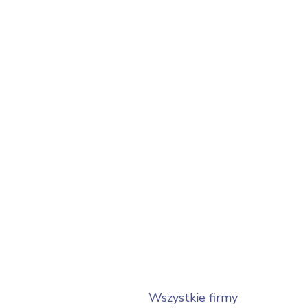
Wszystkie firmy