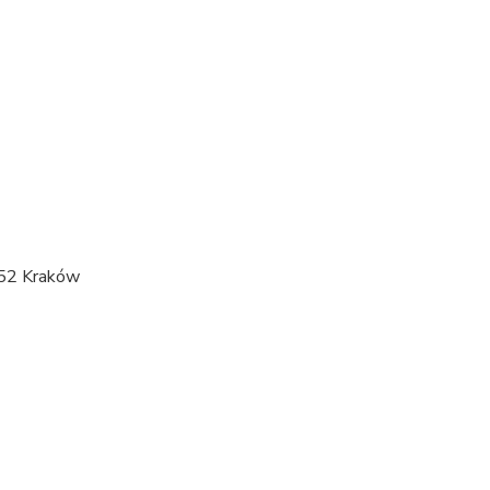
752 Kraków