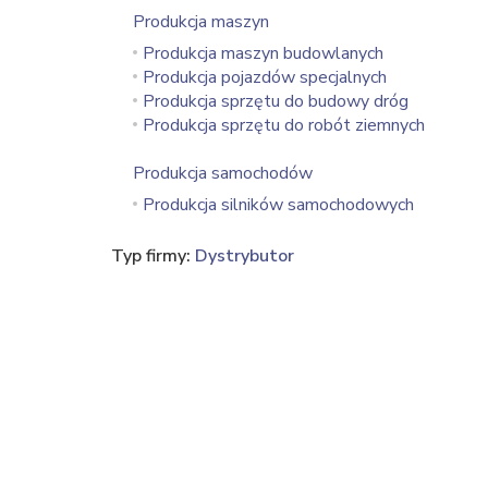
Produkcja maszyn
Produkcja maszyn budowlanych
Produkcja pojazdów specjalnych
Produkcja sprzętu do budowy dróg
Produkcja sprzętu do robót ziemnych
Produkcja samochodów
Produkcja silników samochodowych
Typ firmy:
Dystrybutor