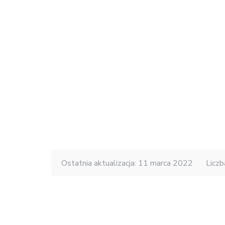
Ostatnia aktualizacja: 11 marca 2022
Liczb