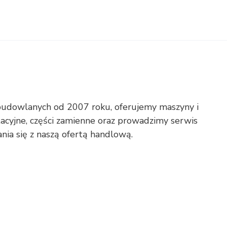
budowlanych od 2007 roku, oferujemy maszyny i
acyjne, części zamienne oraz prowadzimy serwis
nia się z naszą ofertą handlową.