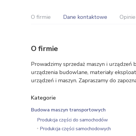
O firmie
Dane kontaktowe
Opinie
O firmie
Prowadzimy sprzedaż maszyn i urządzeń 
urządzenia budowlane, materiały eksploat
urządzeń i maszyn. Zapraszamy do zapozna
Kategorie
Budowa maszyn transportowych
Produkcja części do samochodów
Produkcja części samochodowych