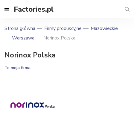
Factories.pl
Strona główna
Firmy produkcyjne
Mazowieckie
Warszawa
Norinox Polska
Norinox Polska
To moja firma