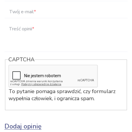
Twój e-mail
*
Treść opinii
*
CAPTCHA
To pytanie pomaga sprawdzić, czy formularz
wypełnia człowiek, i ogranicza spam.
Dodaj opinię