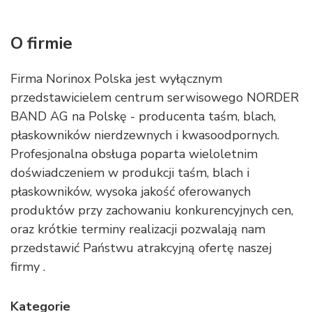
O firmie
Firma Norinox Polska jest wyłącznym
przedstawicielem centrum serwisowego NORDER
BAND AG na Polskę - producenta taśm, blach,
płaskowników nierdzewnych i kwasoodpornych.
Profesjonalna obsługa poparta wieloletnim
doświadczeniem w produkcji taśm, blach i
płaskowników, wysoka jakość oferowanych
produktów przy zachowaniu konkurencyjnych cen,
oraz krótkie terminy realizacji pozwalają nam
przedstawić Państwu atrakcyjną ofertę naszej
firmy .
Kategorie