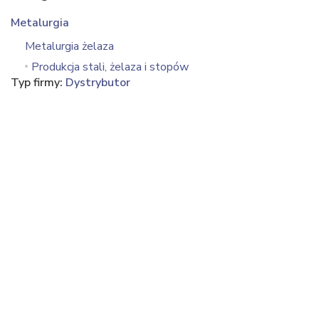
Metalurgia
Metalurgia żelaza
Produkcja stali, żelaza i stopów
Typ firmy:
Dystrybutor