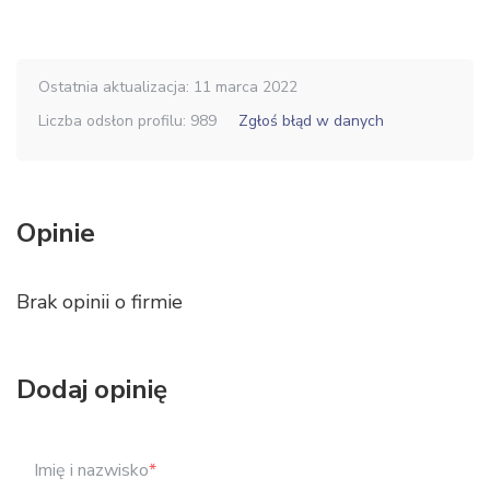
Ostatnia aktualizacja: 11 marca 2022
Liczba odsłon profilu: 989
Zgłoś błąd w danych
Opinie
Brak opinii o firmie
Dodaj opinię
Imię i nazwisko
*