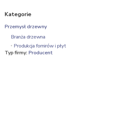
Kategorie
Przemysł drzewny
Branża drzewna
Produkcja fornirów i płyt
Typ firmy:
Producent