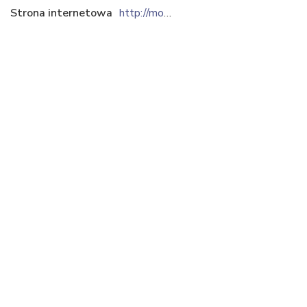
Strona internetowa
http://monraf.eu