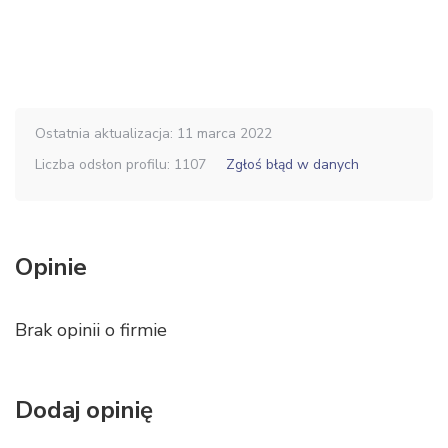
Ostatnia aktualizacja: 11 marca 2022
Liczba odsłon profilu: 1107
Zgłoś błąd w danych
Opinie
Brak opinii o firmie
Dodaj opinię