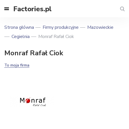
Factories.pl
Strona główna
Firmy produkcyjne
Mazowieckie
Cegielnia
Monraf Rafał Ciok
Monraf Rafał Ciok
To moja firma