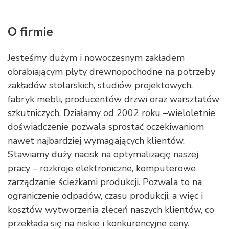
O firmie
Jesteśmy dużym i nowoczesnym zakładem
obrabiającym płyty drewnopochodne na potrzeby
zakładów stolarskich, studiów projektowych,
fabryk mebli, producentów drzwi oraz warsztatów
szkutniczych. Działamy od 2002 roku –wieloletnie
doświadczenie pozwala sprostać oczekiwaniom
nawet najbardziej wymagających klientów.
Stawiamy duży nacisk na optymalizację naszej
pracy – rozkroje elektroniczne, komputerowe
zarządzanie ścieżkami produkcji. Pozwala to na
ograniczenie odpadów, czasu produkcji, a więc i
kosztów wytworzenia zleceń naszych klientów, co
przekłada się na niskie i konkurencyjne ceny.