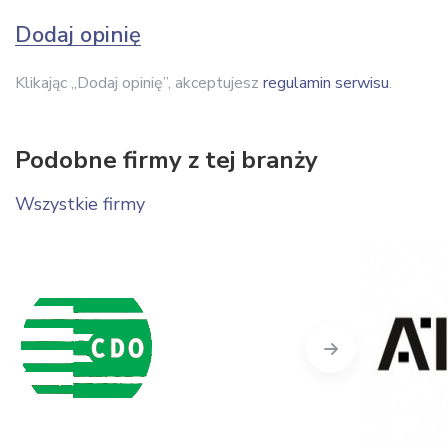
Dodaj opinię
Klikając „Dodaj opinię”, akceptujesz
regulamin serwisu
.
Podobne firmy z tej branży
Wszystkie firmy
Next