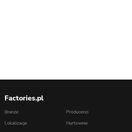
Factories.pl
Branże
Producenci
Lokalizacje
Hurtownie