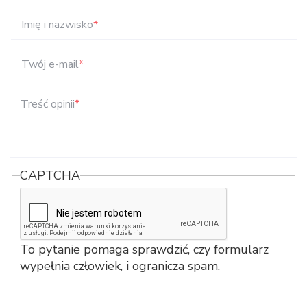
Imię i nazwisko
*
Twój e-mail
*
Treść opinii
*
CAPTCHA
To pytanie pomaga sprawdzić, czy formularz
wypełnia człowiek, i ogranicza spam.