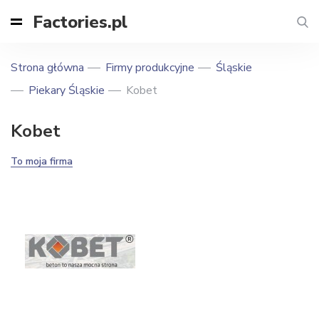
Factories.pl
Strona główna
Firmy produkcyjne
Śląskie
Piekary Śląskie
Kobet
Kobet
To moja firma