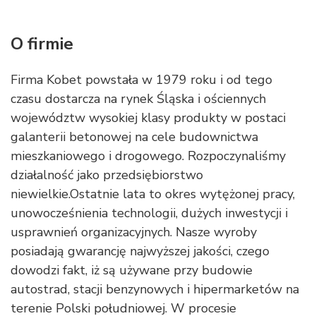
O firmie
Firma Kobet powstała w 1979 roku i od tego
czasu dostarcza na rynek Śląska i ościennych
województw wysokiej klasy produkty w postaci
galanterii betonowej na cele budownictwa
mieszkaniowego i drogowego. Rozpoczynaliśmy
działalność jako przedsiębiorstwo
niewielkie.Ostatnie lata to okres wytężonej pracy,
unowocześnienia technologii, dużych inwestycji i
usprawnień organizacyjnych. Nasze wyroby
posiadają gwarancję najwyższej jakości, czego
dowodzi fakt, iż są używane przy budowie
autostrad, stacji benzynowych i hipermarketów na
terenie Polski południowej. W procesie