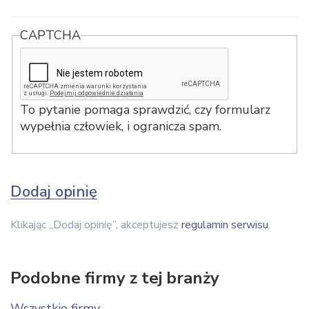
CAPTCHA
To pytanie pomaga sprawdzić, czy formularz
wypełnia człowiek, i ogranicza spam.
Dodaj opinię
Klikając „Dodaj opinię”, akceptujesz
regulamin serwisu
.
Podobne firmy z tej branży
Wszystkie firmy