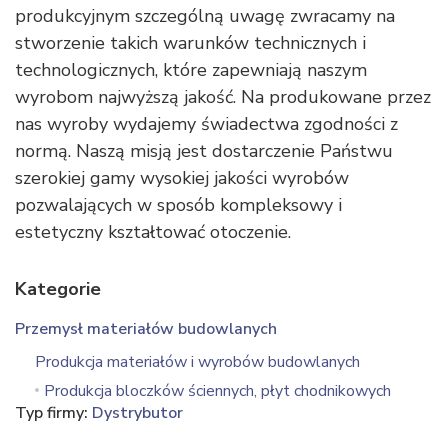
produkcyjnym szczególną uwagę zwracamy na
stworzenie takich warunków technicznych i
technologicznych, które zapewniają naszym
wyrobom najwyższą jakość. Na produkowane przez
nas wyroby wydajemy świadectwa zgodności z
normą. Naszą misją jest dostarczenie Państwu
szerokiej gamy wysokiej jakości wyrobów
pozwalających w sposób kompleksowy i
estetyczny kształtować otoczenie.
Kategorie
Przemysł materiałów budowlanych
Produkcja materiałów i wyrobów budowlanych
Produkcja bloczków ściennych, płyt chodnikowych
Typ firmy:
Dystrybutor