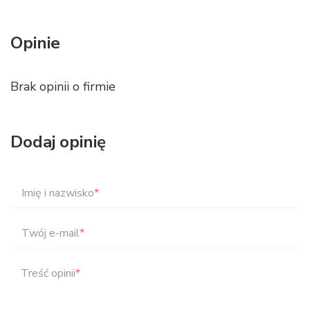
Opinie
Brak opinii o firmie
Dodaj opinię
Imię i nazwisko
*
Twój e-mail
*
Treść opinii
*