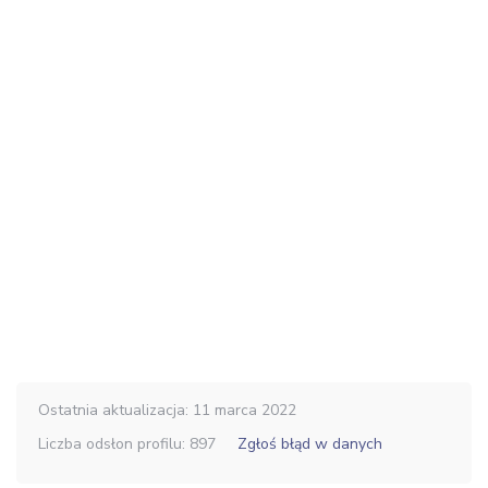
Ostatnia aktualizacja: 11 marca 2022
Liczba odsłon profilu: 897
Zgłoś błąd w danych