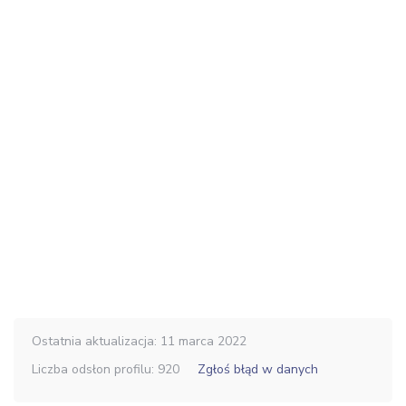
Ostatnia aktualizacja: 11 marca 2022
Liczba odsłon profilu: 920
Zgłoś błąd w danych