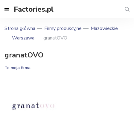
Factories.pl
Strona główna
Firmy produkcyjne
Mazowieckie
Warszawa
granatOVO
granatOVO
To moja firma