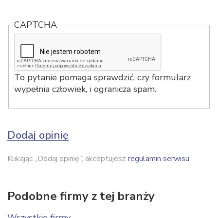
CAPTCHA
To pytanie pomaga sprawdzić, czy formularz
wypełnia człowiek, i ogranicza spam.
Dodaj opinię
Klikając „Dodaj opinię”, akceptujesz
regulamin serwisu
.
Podobne firmy z tej branży
Wszystkie firmy