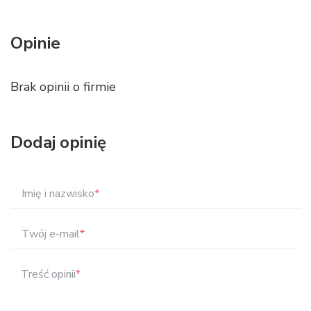
Opinie
Brak opinii o firmie
Dodaj opinię
Imię i nazwisko
*
Twój e-mail
*
Treść opinii
*