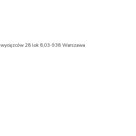
 Zwycięzców 28 lok 8,03-938 Warszawa