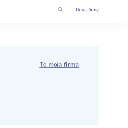
Dodaj firmę
To moja firma