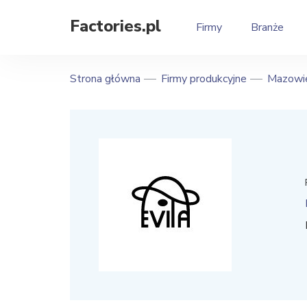
Factories.pl
Firmy
Branże
Strona główna
Firmy produkcyjne
Mazowie