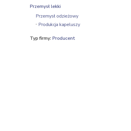
Przemysł lekki
Przemysł odzieżowy
Produkcja kapeluszy
Typ firmy:
Producent