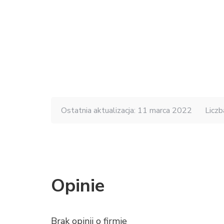
Ostatnia aktualizacja: 11 marca 2022
Liczb
Opinie
Brak opinii o firmie