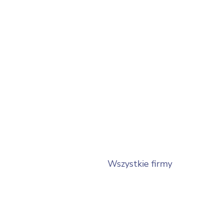
Wszystkie firmy