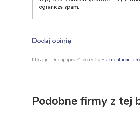
i ogranicza spam.
Dodaj opinię
Klikając „Dodaj opinię”, akceptujesz
regulamin ser
Podobne firmy z tej 