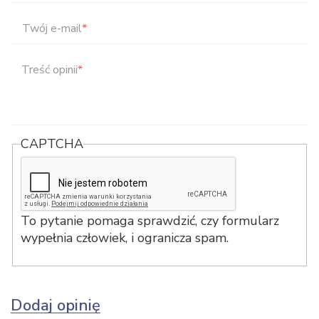
Twój e-mail
*
Treść opinii
*
CAPTCHA
To pytanie pomaga sprawdzić, czy formularz
wypełnia człowiek, i ogranicza spam.
Dodaj opinię