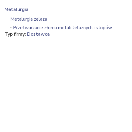
Metalurgia
Metalurgia żelaza
Przetwarzanie złomu metali żelaznych i stopów
Typ firmy:
Dostawca