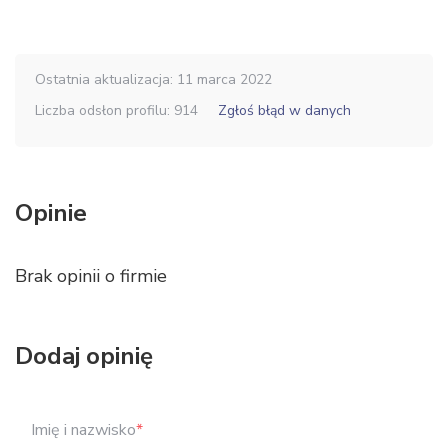
Ostatnia aktualizacja: 11 marca 2022
Liczba odsłon profilu: 914
Zgłoś błąd w danych
Opinie
Brak opinii o firmie
Dodaj opinię
Imię i nazwisko
*