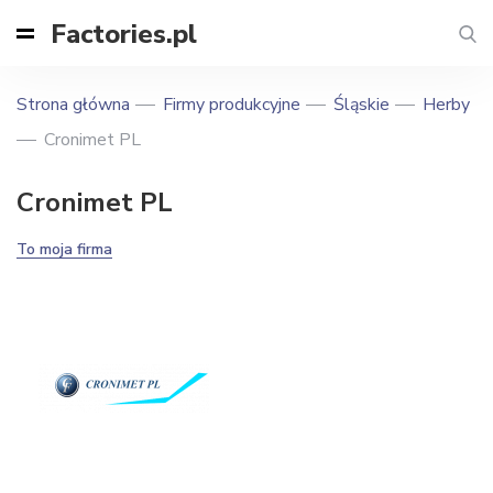
Factories.pl
Strona główna
Firmy produkcyjne
Śląskie
Herby
Cronimet PL
Cronimet PL
To moja firma