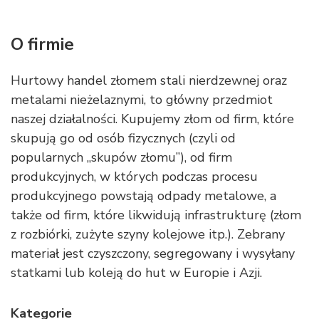
O firmie
Hurtowy handel złomem stali nierdzewnej oraz
metalami nieżelaznymi, to główny przedmiot
naszej działalności. Kupujemy złom od firm, które
skupują go od osób fizycznych (czyli od
popularnych „skupów złomu”), od firm
produkcyjnych, w których podczas procesu
produkcyjnego powstają odpady metalowe, a
także od firm, które likwidują infrastrukturę (złom
z rozbiórki, zużyte szyny kolejowe itp.). Zebrany
materiał jest czyszczony, segregowany i wysyłany
statkami lub koleją do hut w Europie i Azji.
Kategorie