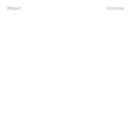
Kłopot
Szczecin