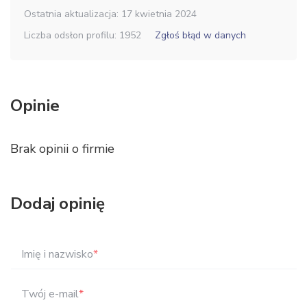
Ostatnia aktualizacja: 17 kwietnia 2024
Liczba odsłon profilu: 1952
Zgłoś błąd w danych
Opinie
Brak opinii o firmie
Dodaj opinię
Imię i nazwisko
*
Twój e-mail
*