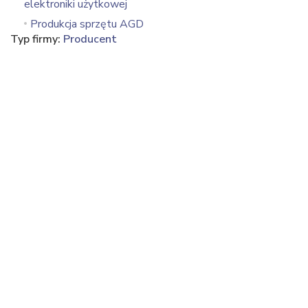
elektroniki użytkowej
Produkcja sprzętu AGD
Typ firmy:
Producent