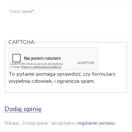
Treść opinii
*
CAPTCHA
To pytanie pomaga sprawdzić, czy formularz
wypełnia człowiek, i ogranicza spam.
Dodaj opinię
Klikając „Dodaj opinię”, akceptujesz
regulamin serwisu
.