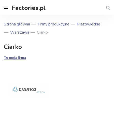
Factories.pl
Strona główna
Firmy produkcyjne
Mazowieckie
Warszawa
Ciarko
Ciarko
To moja firma