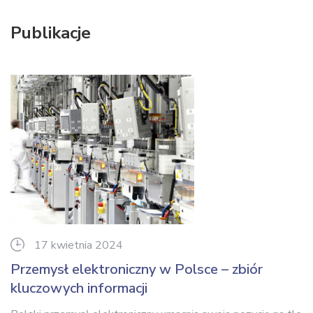
Publikacje
17 kwietnia 2024
Przemysł elektroniczny w Polsce – zbiór
kluczowych informacji