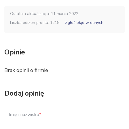
Ostatnia aktualizacja: 11 marca 2022
Liczba odsłon profilu: 1218
Zgłoś błąd w danych
Opinie
Brak opinii o firmie
Dodaj opinię
Imię i nazwisko
*