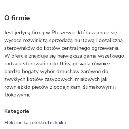
O firmie
Jest jedyną firmą w Pleszewie, która zajmuje się
wysoce rozwiniętą sprzedażą hurtową i detaliczną
sterowników do kotłów centralnego ogrzewania.
W ofercie znajduje się największa gama wszelkiego
rodzaju sterowań do kotłów, posiada również
bardzo bogaty wybór dmuchaw zarówno do
zwykłych kotłów zasypowych, miałowych jak
również do pieców z podajnikami ślimakowymi i
tłokowymi.
Kategorie
Elektronika i elektrotechnika