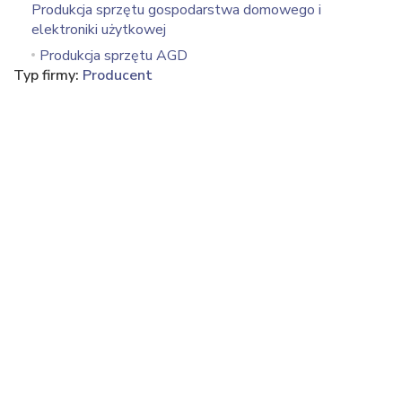
Produkcja sprzętu gospodarstwa domowego i
elektroniki użytkowej
Produkcja sprzętu AGD
Typ firmy:
Producent