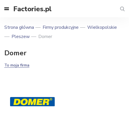
Factories.pl
Strona główna
Firmy produkcyjne
Wielkopolskie
Pleszew
Domer
Domer
To moja firma