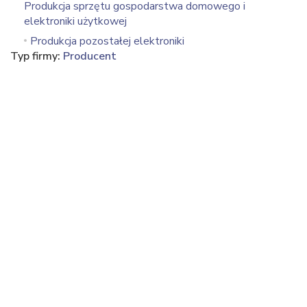
Produkcja sprzętu gospodarstwa domowego i
elektroniki użytkowej
Produkcja pozostałej elektroniki
Typ firmy:
Producent