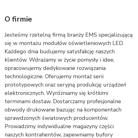
O firmie
Jesteśmy rzetelną firmą branży EMS specjalizującą
się w montażu modułów oświetleniowych LED.
Każdego dnia budujemy satysfakcję naszych
klientów. Wdrażamy w życie pomysły i idee,
opracowujemy dedykowane rozwiązania
technologiczne. Oferujemy montaż serii
prototypowych oraz seryjną produkcję urządzeń
elektronicznych. Wyróżniamy się krótkimi
terminami dostaw. Dostarczamy profesjonalne
obwody drukowane bazując na komponentach
sprawdzonych światowych producentów.
Prowadzimy indywidualne magazyny części
naszych kontrahentów, zapewniamy bufory