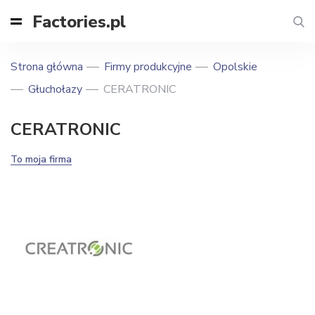
Factories.pl
Strona główna
Firmy produkcyjne
Opolskie
Głuchołazy
CERATRONIC
CERATRONIC
To moja firma