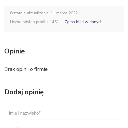
Ostatnia aktualizacja: 11 marca 2022
Liczba odsłon profilu: 1451
Zgłoś błąd w danych
Opinie
Brak opinii o firmie
Dodaj opinię
Imię i nazwisko
*