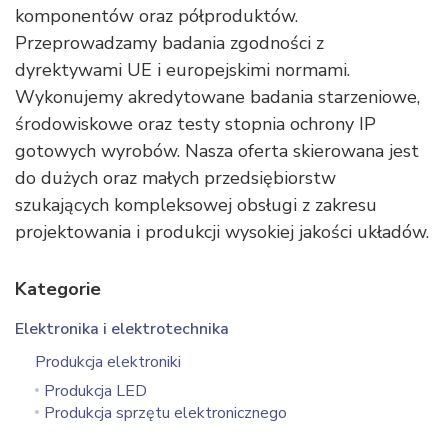
komponentów oraz półproduktów.
Przeprowadzamy badania zgodności z
dyrektywami UE i europejskimi normami.
Wykonujemy akredytowane badania starzeniowe,
środowiskowe oraz testy stopnia ochrony IP
gotowych wyrobów. Nasza oferta skierowana jest
do dużych oraz małych przedsiębiorstw
szukających kompleksowej obsługi z zakresu
projektowania i produkcji wysokiej jakości układów.
Kategorie
Elektronika i elektrotechnika
Produkcja elektroniki
Produkcja LED
Produkcja sprzętu elektronicznego