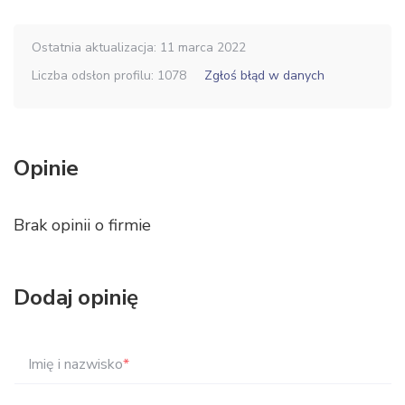
Ostatnia aktualizacja: 11 marca 2022
Liczba odsłon profilu: 1078
Zgłoś błąd w danych
Opinie
Brak opinii o firmie
Dodaj opinię
Imię i nazwisko
*