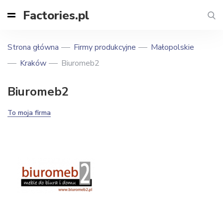
Factories.pl
Strona główna
Firmy produkcyjne
Małopolskie
Kraków
Biuromeb2
Biuromeb2
To moja firma