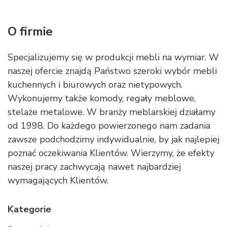
O firmie
Specjalizujemy się w produkcji mebli na wymiar. W
naszej ofercie znajdą Państwo szeroki wybór mebli
kuchennych i biurowych oraz nietypowych.
Wykonujemy także komody, regały meblowe,
stelaże metalowe. W branży meblarskiej działamy
od 1998. Do każdego powierzonego nam zadania
zawsze podchodzimy indywidualnie, by jak najlepiej
poznać oczekiwania Klientów. Wierzymy, że efekty
naszej pracy zachwycają nawet najbardziej
wymagających Klientów.
Kategorie