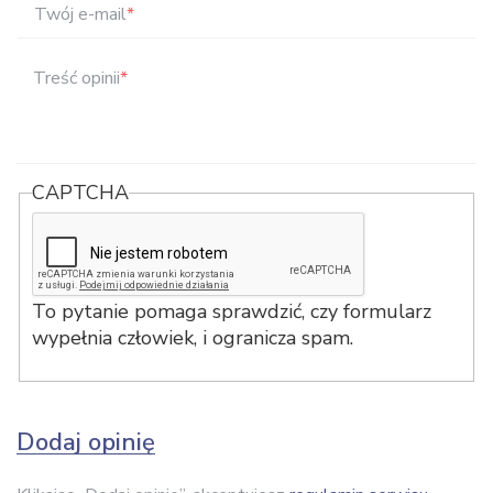
Twój e-mail
*
Treść opinii
*
CAPTCHA
To pytanie pomaga sprawdzić, czy formularz
wypełnia człowiek, i ogranicza spam.
Dodaj opinię