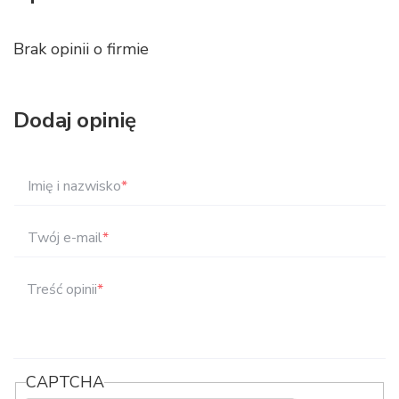
Brak opinii o firmie
Dodaj opinię
Imię i nazwisko
*
Twój e-mail
*
Treść opinii
*
CAPTCHA