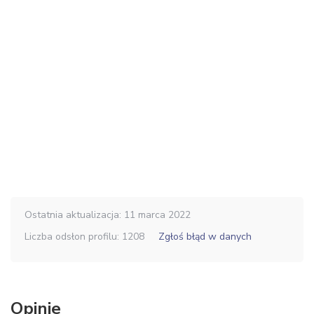
Ostatnia aktualizacja: 11 marca 2022
Liczba odsłon profilu: 1208
Zgłoś błąd w danych
Opinie