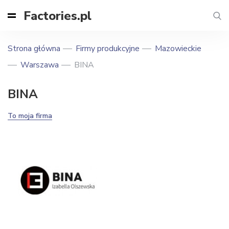
Factories.pl
Strona główna
Firmy produkcyjne
Mazowieckie
Warszawa
BINA
BINA
To moja firma