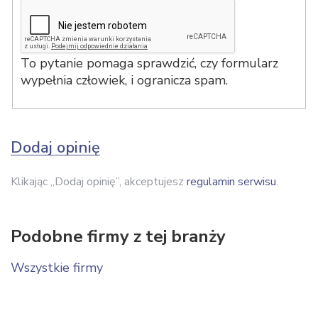
To pytanie pomaga sprawdzić, czy formularz
wypełnia człowiek, i ogranicza spam.
Dodaj opinię
Klikając „Dodaj opinię”, akceptujesz
regulamin serwisu
.
Podobne firmy z tej branży
Wszystkie firmy