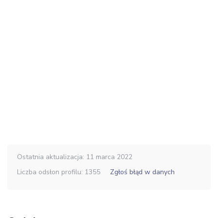
Ostatnia aktualizacja: 11 marca 2022
Liczba odsłon profilu: 1355
Zgłoś błąd w danych