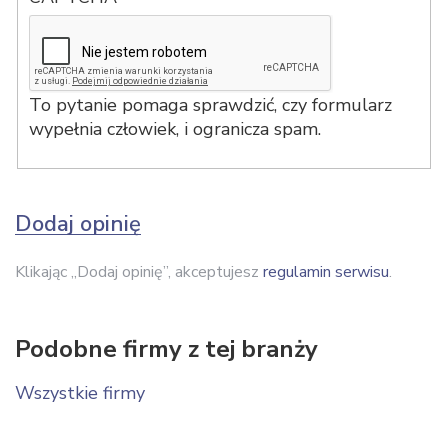
To pytanie pomaga sprawdzić, czy formularz
wypełnia człowiek, i ogranicza spam.
Dodaj opinię
Klikając „Dodaj opinię”, akceptujesz
regulamin serwisu
.
Podobne firmy z tej branży
Wszystkie firmy