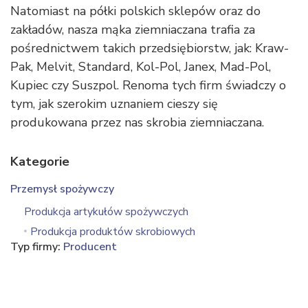
Natomiast na półki polskich sklepów oraz do
zakładów, nasza mąka ziemniaczana trafia za
pośrednictwem takich przedsiębiorstw, jak: Kraw-
Pak, Melvit, Standard, Kol-Pol, Janex, Mad-Pol,
Kupiec czy Suszpol. Renoma tych firm świadczy o
tym, jak szerokim uznaniem cieszy się
produkowana przez nas skrobia ziemniaczana.
Kategorie
Przemysł spożywczy
Produkcja artykułów spożywczych
Produkcja produktów skrobiowych
Typ firmy:
Producent