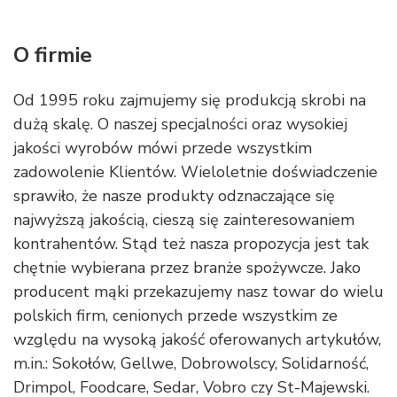
O firmie
Od 1995 roku zajmujemy się produkcją skrobi na
dużą skalę. O naszej specjalności oraz wysokiej
jakości wyrobów mówi przede wszystkim
zadowolenie Klientów. Wieloletnie doświadczenie
sprawiło, że nasze produkty odznaczające się
najwyższą jakością, cieszą się zainteresowaniem
kontrahentów. Stąd też nasza propozycja jest tak
chętnie wybierana przez branże spożywcze. Jako
producent mąki przekazujemy nasz towar do wielu
polskich firm, cenionych przede wszystkim ze
względu na wysoką jakość oferowanych artykułów,
m.in.: Sokołów, Gellwe, Dobrowolscy, Solidarność,
Drimpol, Foodcare, Sedar, Vobro czy St-Majewski.