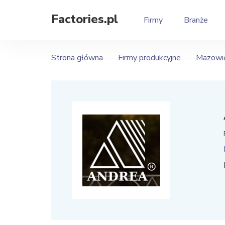
Factories.pl
Firmy
Branże
Strona główna
Firmy produkcyjne
Mazowie