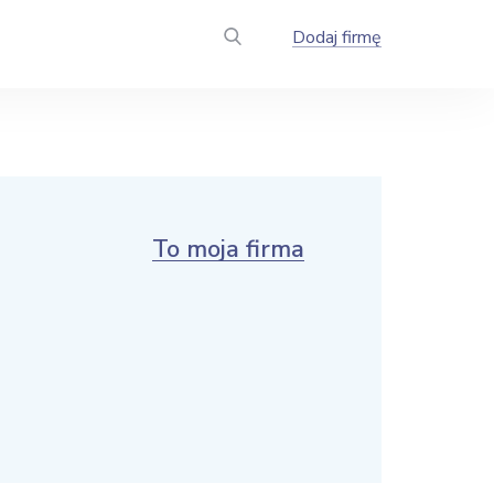
Dodaj firmę
To moja firma