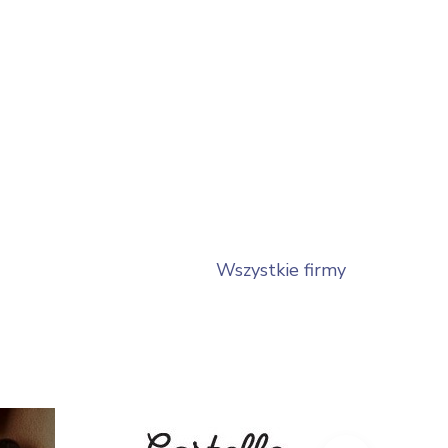
Wszystkie firmy