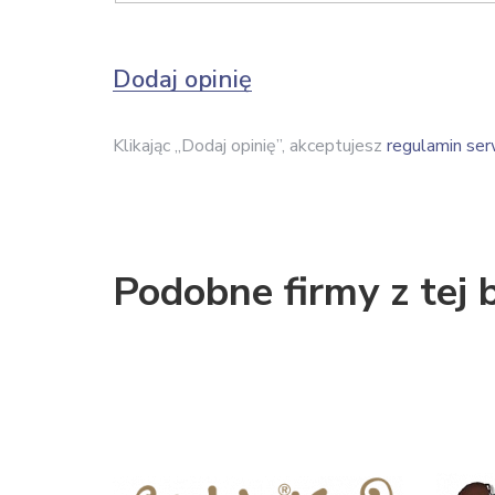
Dodaj opinię
Klikając „Dodaj opinię”, akceptujesz
regulamin ser
Podobne firmy z tej 