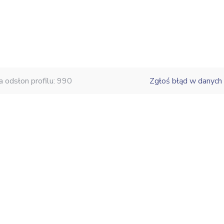
a odsłon profilu: 990
Zgłoś błąd w danych