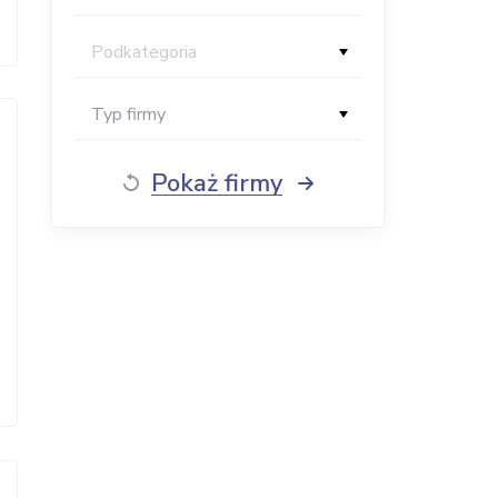
Podkategoria
Typ firmy
Pokaż firmy