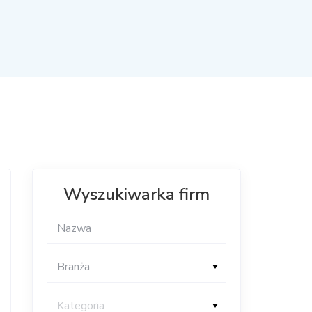
Wyszukiwarka firm
Branża
Kategoria