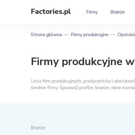
Factories.pl
Firmy
Branże
Strona główna
Firmy produkcyjne
Opolski
Firmy produkcyjne w
Lista firm produkcyjnych, producentów i dosta
średnie firmy. Sprawdź profile, branże, dane kon
Branże