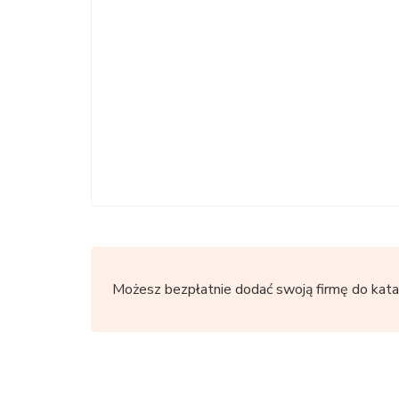
Możesz bezpłatnie dodać swoją firmę do kata