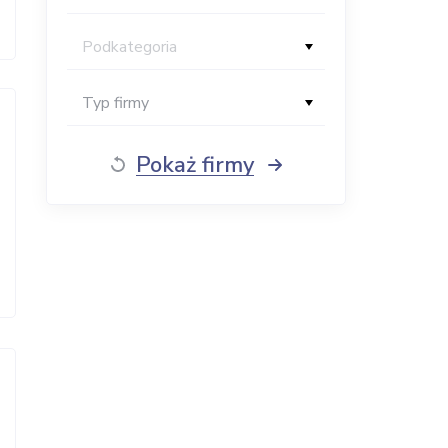
Podkategoria
Typ firmy
Pokaż firmy