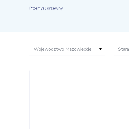
Przemysł drzewny
Województwo Mazowieckie
Stara