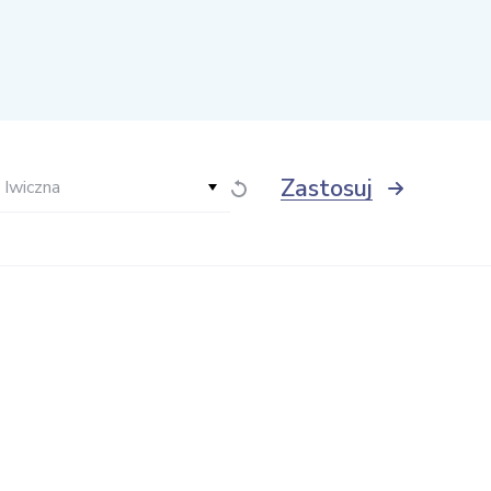
Zastosuj
 Iwiczna