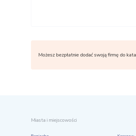
Możesz bezpłatnie dodać swoją firmę do kata
Miasta i miejscowości