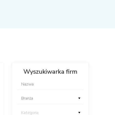
Wyszukiwarka firm
Branża
Kategoria