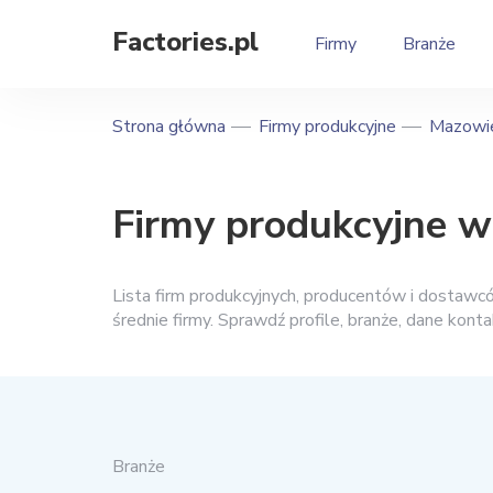
Factories.pl
Firmy
Branże
Strona główna
Firmy produkcyjne
Mazowie
Firmy produkcyjne w 
Lista firm produkcyjnych, producentów i dostaw
średnie firmy. Sprawdź profile, branże, dane kon
Branże